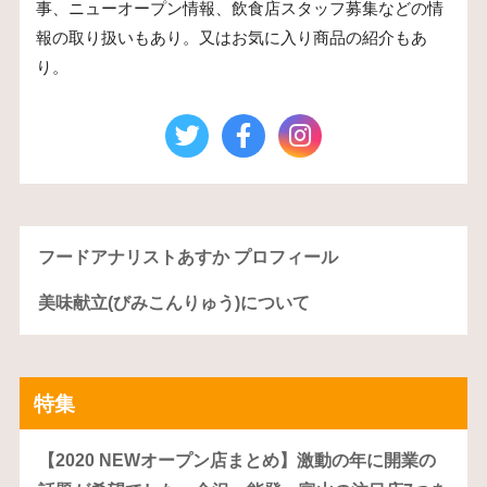
事、ニューオープン情報、飲食店スタッフ募集などの情
報の取り扱いもあり。又はお気に入り商品の紹介もあ
り。
フードアナリストあすか プロフィール
美味献立(びみこんりゅう)について
特集
【2020 NEWオープン店まとめ】激動の年に開業の