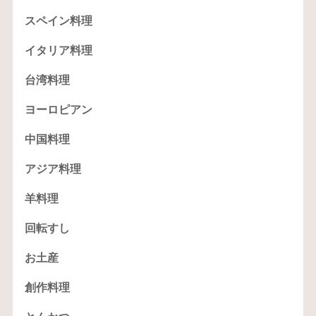
スペイン料理
イタリア料理
台湾料理
ヨーロピアン
中国料理
アジア料理
羊料理
回転すし
お土産
創作料理