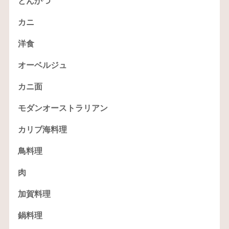
とんかつ
カニ
洋食
オーベルジュ
カニ面
モダンオーストラリアン
カリブ海料理
鳥料理
肉
加賀料理
鍋料理