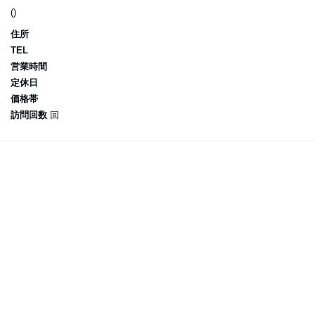
()
住所
TEL
営業時間
定休日
価格帯
訪問回数
回