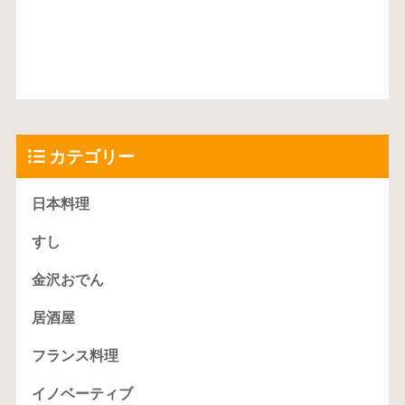
カテゴリー
日本料理
すし
金沢おでん
居酒屋
フランス料理
イノベーティブ