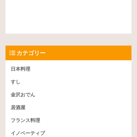
カテゴリー
日本料理
すし
金沢おでん
居酒屋
フランス料理
イノベーティブ