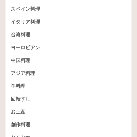
スペイン料理
イタリア料理
台湾料理
ヨーロピアン
中国料理
アジア料理
羊料理
回転すし
お土産
創作料理