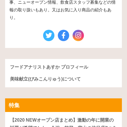
事、ニューオープン情報、飲食店スタッフ募集などの情
報の取り扱いもあり。又はお気に入り商品の紹介もあ
り。
フードアナリストあすか プロフィール
美味献立(びみこんりゅう)について
特集
【2020 NEWオープン店まとめ】激動の年に開業の