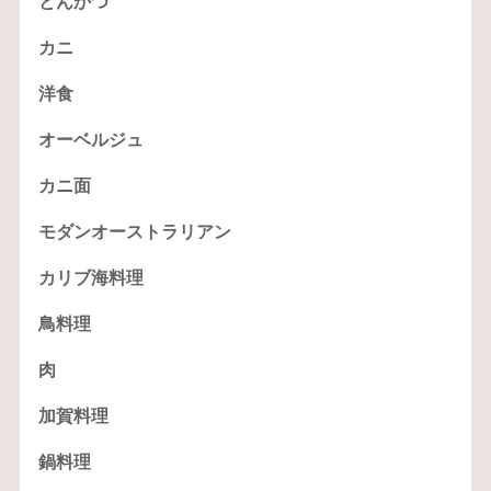
とんかつ
カニ
洋食
オーベルジュ
カニ面
モダンオーストラリアン
カリブ海料理
鳥料理
肉
加賀料理
鍋料理