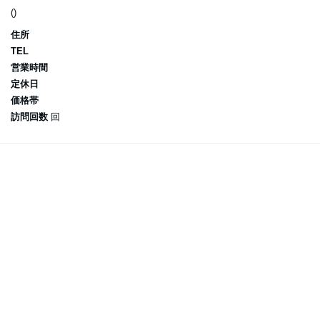
()
住所
TEL
営業時間
定休日
価格帯
訪問回数
回