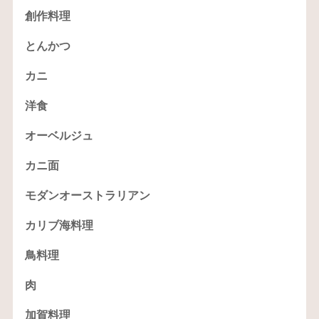
創作料理
とんかつ
カニ
洋食
オーベルジュ
カニ面
モダンオーストラリアン
カリブ海料理
鳥料理
肉
加賀料理