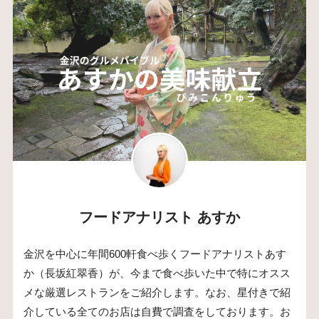
フードアナリスト あすか
金沢を中心に年間600軒食べ歩くフードアナリストあす
か（長坂紅翠香）が、今まで食べ歩いた中で特にオスス
メな厳選レストランをご紹介します。なお、星付きで紹
介している全てのお店は自費で調査をしております。お