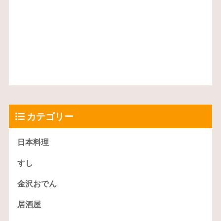
カテゴリー
日本料理
すし
金沢おでん
居酒屋