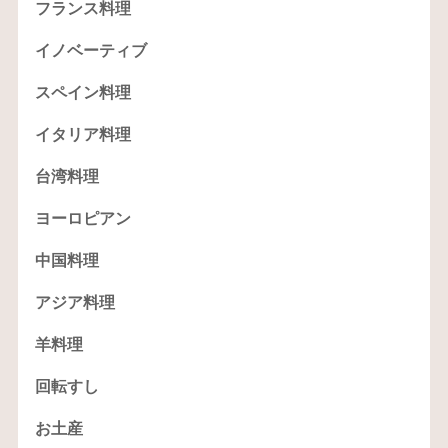
フランス料理
イノベーティブ
スペイン料理
イタリア料理
台湾料理
ヨーロピアン
中国料理
アジア料理
羊料理
回転すし
お土産