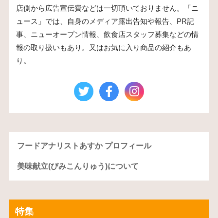
店側から広告宣伝費などは一切頂いておりません。「ニ
ュース」では、自身のメディア露出告知や報告、PR記
事、ニューオープン情報、飲食店スタッフ募集などの情
報の取り扱いもあり。又はお気に入り商品の紹介もあ
り。
フードアナリストあすか プロフィール
美味献立(びみこんりゅう)について
特集