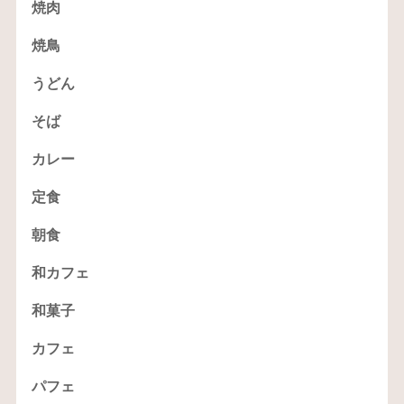
焼肉
焼鳥
うどん
そば
カレー
定食
朝食
和カフェ
和菓子
カフェ
パフェ