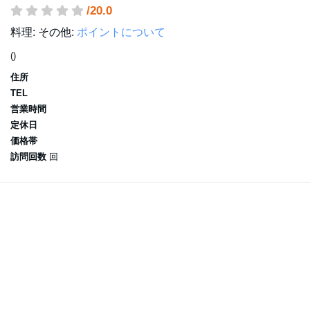
/20.0
料理:
その他:
ポイントについて
()
住所
TEL
営業時間
定休日
価格帯
訪問回数
回