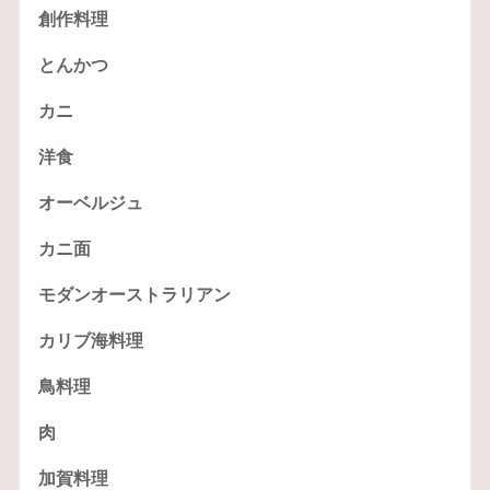
創作料理
とんかつ
カニ
洋食
オーベルジュ
カニ面
モダンオーストラリアン
カリブ海料理
鳥料理
肉
加賀料理