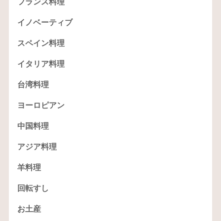
フランス料理
イノベーティブ
スペイン料理
イタリア料理
台湾料理
ヨーロピアン
中国料理
アジア料理
羊料理
回転すし
お土産