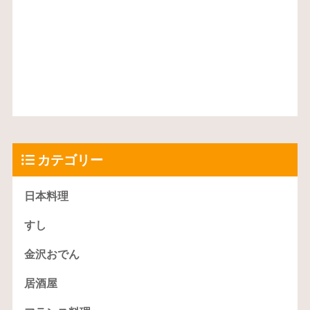
カテゴリー
日本料理
すし
金沢おでん
居酒屋