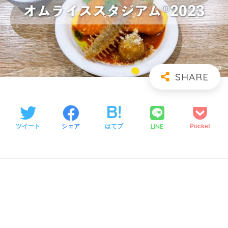
LINE
ツイート
シェア
はてブ
Pocket