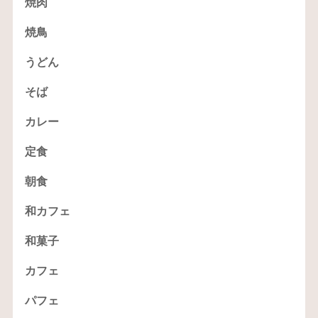
焼肉
焼鳥
うどん
そば
カレー
定食
朝食
和カフェ
和菓子
カフェ
パフェ