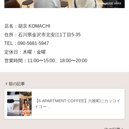
店名：胡京 KOMACHI
住所：石川県金沢市北安江1丁目5-35
TEL：090-5681-5947
定休日：木曜・金曜
営業時間：11:00〜15:00、18:00〜20:00
前の記事
【6 APARTMENT COFFEE】六枚町にカッコイ
イコー…