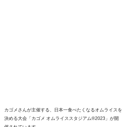
カゴメさんが主催する、日本一食べたくなるオムライスを
決める大会「カゴメ オムライススタジアム®2023」が開
催されています。