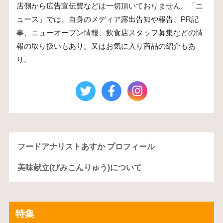
店側から広告宣伝費などは一切頂いておりません。「ニ
ュース」では、自身のメディア露出告知や報告、PR記
事、ニューオープン情報、飲食店スタッフ募集などの情
報の取り扱いもあり。又はお気に入り商品の紹介もあ
り。
フードアナリストあすか プロフィール
美味献立(びみこんりゅう)について
特集