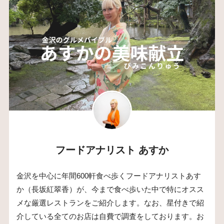
フードアナリスト あすか
金沢を中心に年間600軒食べ歩くフードアナリストあす
か（長坂紅翠香）が、今まで食べ歩いた中で特にオスス
メな厳選レストランをご紹介します。なお、星付きで紹
介している全てのお店は自費で調査をしております。お