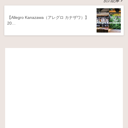
次の記事
【Allegro Kanazawa（アレグロ カナザワ）】
20…