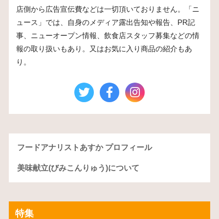
店側から広告宣伝費などは一切頂いておりません。「ニ
ュース」では、自身のメディア露出告知や報告、PR記
事、ニューオープン情報、飲食店スタッフ募集などの情
報の取り扱いもあり。又はお気に入り商品の紹介もあ
り。
フードアナリストあすか プロフィール
美味献立(びみこんりゅう)について
特集