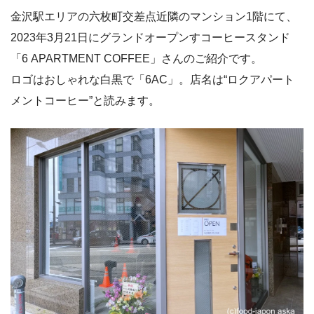
金沢駅エリアの六枚町交差点近隣のマンション1階にて、
2023年3月21日にグランドオープンすコーヒースタンド
「6 APARTMENT COFFEE」さんのご紹介です。
ロゴはおしゃれな白黒で「6AC」。店名は“ロクアパート
メントコーヒー”と読みます。