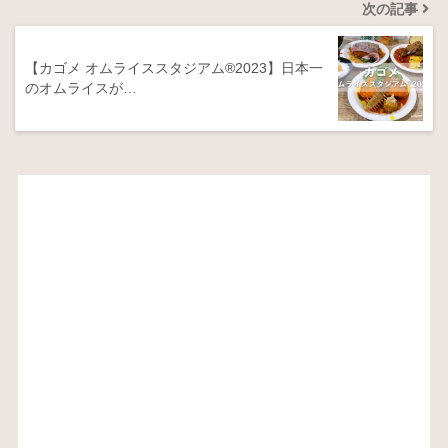
次の記事
【カゴメ オムライススタジアム®2023】日本一
のオムライスが…