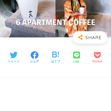
LINE
ツイート
シェア
はてブ
Pocket