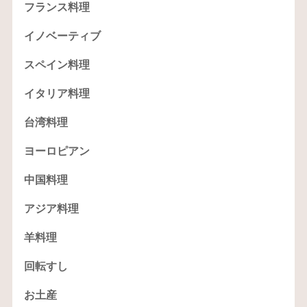
フランス料理
イノベーティブ
スペイン料理
イタリア料理
台湾料理
ヨーロピアン
中国料理
アジア料理
羊料理
回転すし
お土産