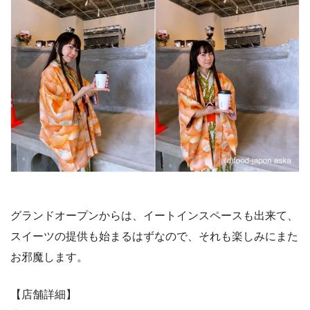
グランドオープンからは、イートインスペースも出来て、
スイーツの提供も始まるはずなので、それも楽しみにまた
お邪魔します。
【店舗詳細】