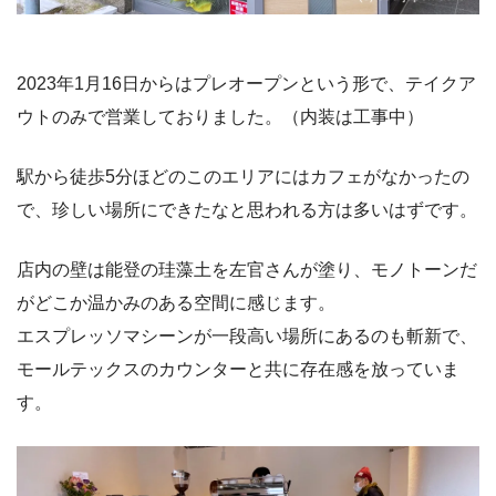
2023年1月16日からはプレオープンという形で、テイクア
ウトのみで営業しておりました。（内装は工事中）
駅から徒歩5分ほどのこのエリアにはカフェがなかったの
で、珍しい場所にできたなと思われる方は多いはずです。
店内の壁は能登の珪藻土を左官さんが塗り、モノトーンだ
がどこか温かみのある空間に感じます。
エスプレッソマシーンが一段高い場所にあるのも斬新で、
モールテックスのカウンターと共に存在感を放っていま
す。