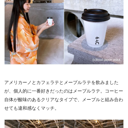
アメリカーノとカフェラテとメープルラテを飲みました
が、個人的に一番好きだったのはメープルラテ。コーヒー
自体が酸味のあるクリアなタイプで、メープルと組み合わ
せても違和感なくマッチ。