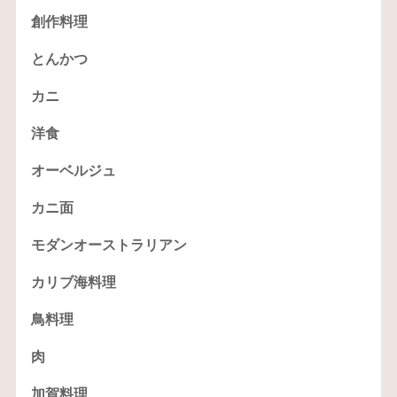
創作料理
とんかつ
カニ
洋食
オーベルジュ
カニ面
モダンオーストラリアン
カリブ海料理
鳥料理
肉
加賀料理