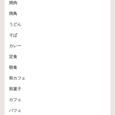
焼肉
焼鳥
うどん
そば
カレー
定食
朝食
和カフェ
和菓子
カフェ
パフェ