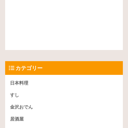
カテゴリー
日本料理
すし
金沢おでん
居酒屋