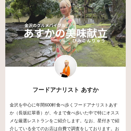
フードアナリスト あすか
金沢を中心に年間600軒食べ歩くフードアナリストあす
か（長坂紅翠香）が、今まで食べ歩いた中で特にオスス
メな厳選レストランをご紹介します。なお、星付きで紹
介している全てのお店は自費で調査をしております。お