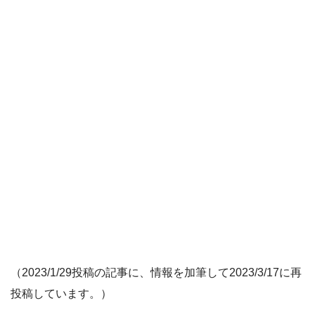
（2023/1/29投稿の記事に、情報を加筆して2023/3/17に再
投稿しています。）