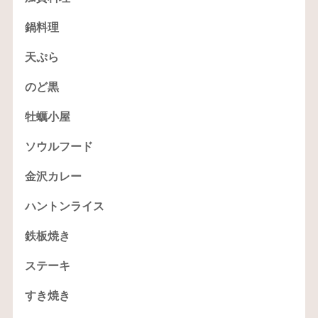
鍋料理
天ぷら
のど黒
牡蠣小屋
ソウルフード
金沢カレー
ハントンライス
鉄板焼き
ステーキ
すき焼き