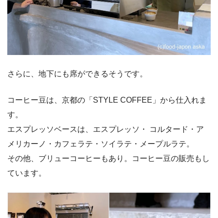
さらに、地下にも席ができるそうです。
コーヒー豆は、京都の「STYLE COFFEE」から仕入れま
す。
エスプレッソベースは、エスプレッソ・ コルタード・ア
メリカーノ・カフェラテ・ソイラテ・メープルラテ。
その他、ブリューコーヒーもあり。コーヒー豆の販売もし
ています。