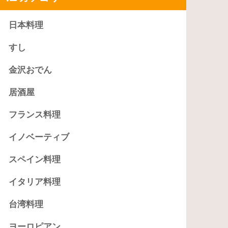
日本料理
すし
金沢おでん
居酒屋
フランス料理
イノベーティブ
スペイン料理
イタリア料理
台湾料理
ヨーロピアン