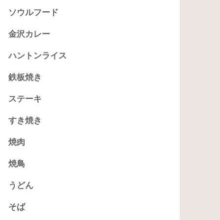
ソウルフード
金沢カレー
ハントンライス
鉄板焼き
ステーキ
すき焼き
焼肉
焼鳥
うどん
そば