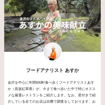
フードアナリスト あすか
金沢を中心に年間600軒食べ歩くフードアナリストあす
か（長坂紅翠香）が、今まで食べ歩いた中で特にオスス
メな厳選レストランをご紹介します。なお、星付きで紹
介している全てのお店は自費で調査をしております。お