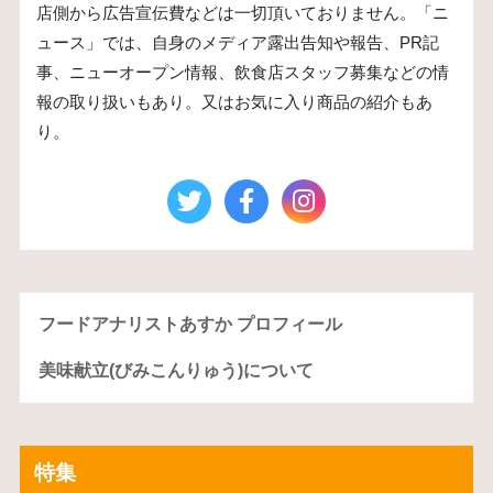
店側から広告宣伝費などは一切頂いておりません。「ニ
ュース」では、自身のメディア露出告知や報告、PR記
事、ニューオープン情報、飲食店スタッフ募集などの情
報の取り扱いもあり。又はお気に入り商品の紹介もあ
り。
フードアナリストあすか プロフィール
美味献立(びみこんりゅう)について
特集