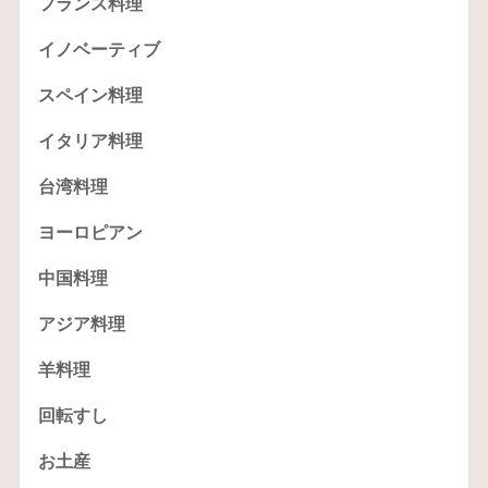
フランス料理
イノベーティブ
スペイン料理
イタリア料理
台湾料理
ヨーロピアン
中国料理
アジア料理
羊料理
回転すし
お土産