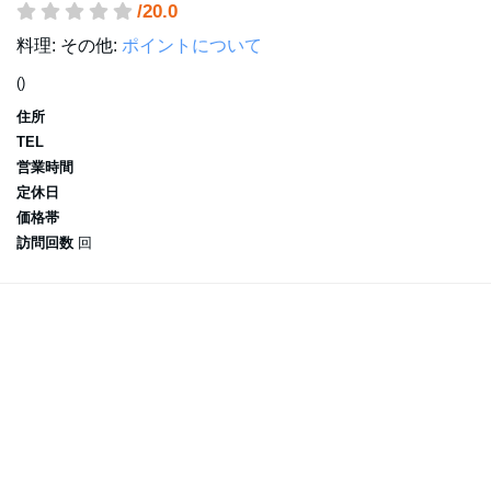
/20.0
料理:
その他:
ポイントについて
()
住所
TEL
営業時間
定休日
価格帯
訪問回数
回