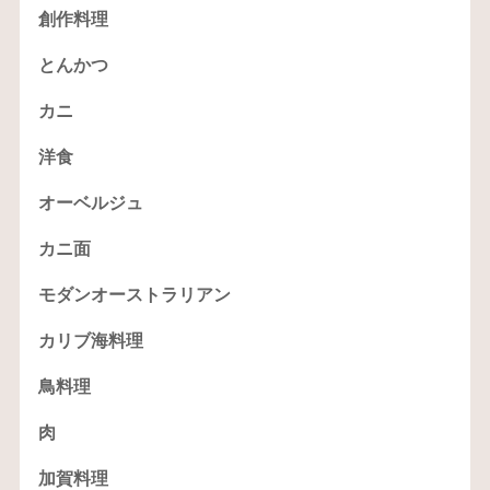
創作料理
とんかつ
カニ
洋食
オーベルジュ
カニ面
モダンオーストラリアン
カリブ海料理
鳥料理
肉
加賀料理