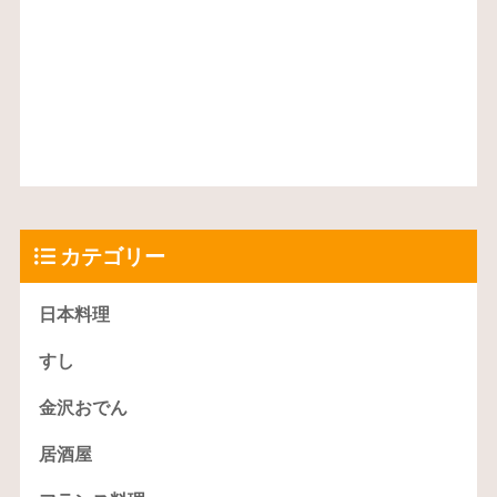
カテゴリー
日本料理
すし
金沢おでん
居酒屋