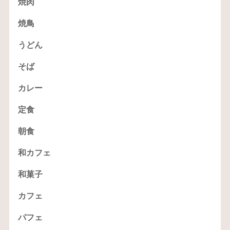
焼肉
焼鳥
うどん
そば
カレー
定食
朝食
和カフェ
和菓子
カフェ
パフェ