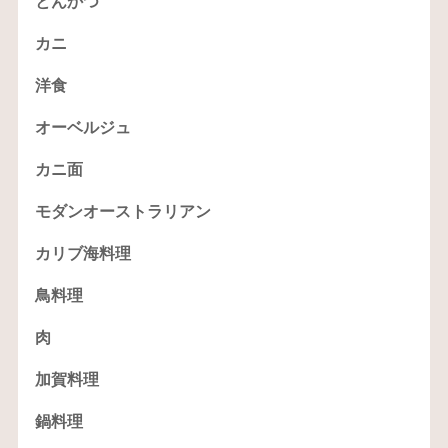
とんかつ
カニ
洋食
オーベルジュ
カニ面
モダンオーストラリアン
カリブ海料理
鳥料理
肉
加賀料理
鍋料理