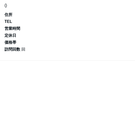
()
住所
TEL
営業時間
定休日
価格帯
訪問回数
回