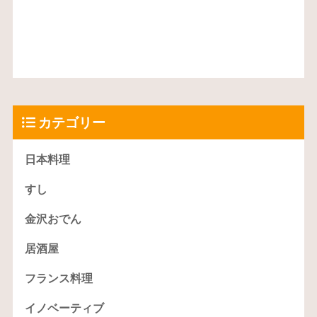
カテゴリー
日本料理
すし
金沢おでん
居酒屋
フランス料理
イノベーティブ