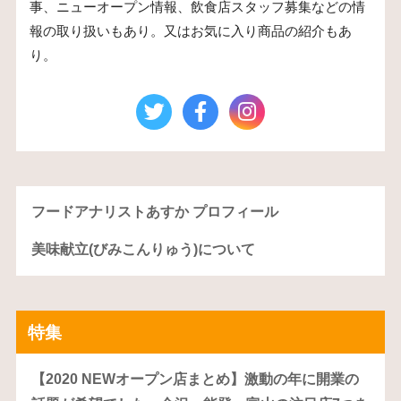
事、ニューオープン情報、飲食店スタッフ募集などの情
報の取り扱いもあり。又はお気に入り商品の紹介もあ
り。
フードアナリストあすか プロフィール
美味献立(びみこんりゅう)について
特集
【2020 NEWオープン店まとめ】激動の年に開業の