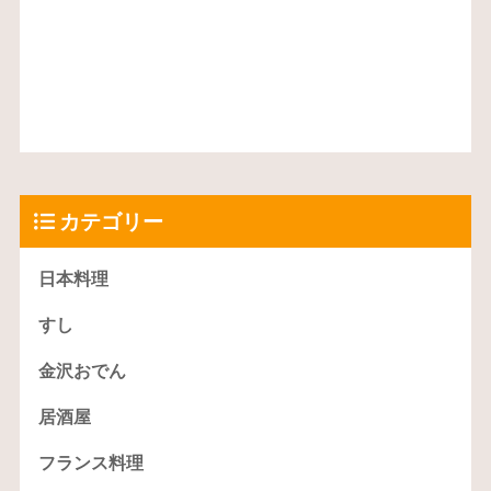
カテゴリー
日本料理
すし
金沢おでん
居酒屋
フランス料理