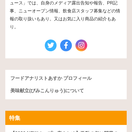
ュース」では、自身のメディア露出告知や報告、PR記
事、ニューオープン情報、飲食店スタッフ募集などの情
報の取り扱いもあり。又はお気に入り商品の紹介もあ
り。
フードアナリストあすか プロフィール
美味献立(びみこんりゅう)について
特集