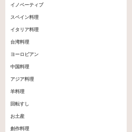
イノベーティブ
スペイン料理
イタリア料理
台湾料理
ヨーロピアン
中国料理
アジア料理
羊料理
回転すし
お土産
創作料理