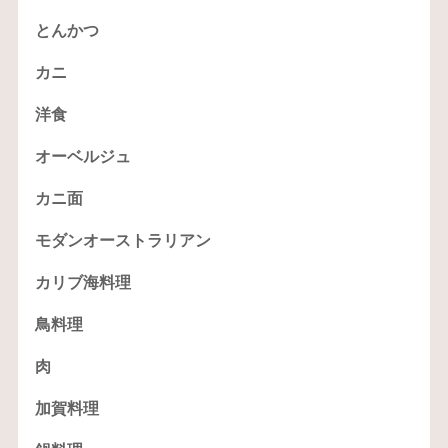
とんかつ
カニ
洋食
オーベルジュ
カニ面
モダンオーストラリアン
カリブ海料理
鳥料理
肉
加賀料理