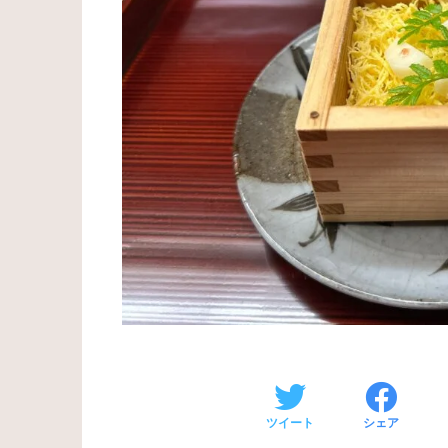
ツイート
シェア