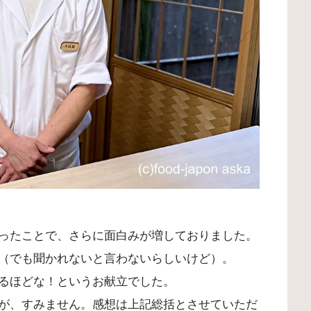
ったことで、さらに面白みが増しておりました。
（でも聞かれないと言わないらしいけど）。
るほどな！というお献立でした。
が、すみません。感想は上記総括とさせていただ