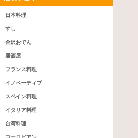
日本料理
すし
金沢おでん
居酒屋
フランス料理
イノベーティブ
スペイン料理
イタリア料理
台湾料理
ヨーロピアン