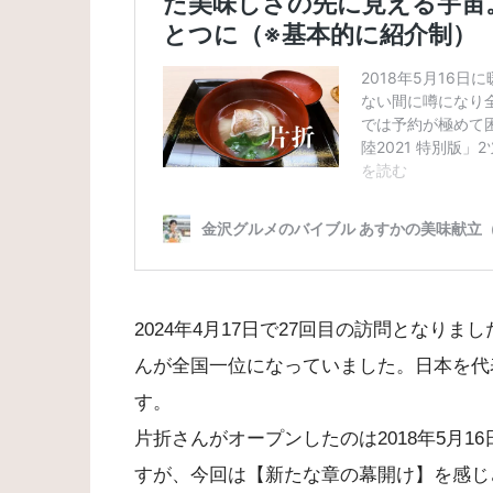
2024年4月17日で27回目の訪問となり
んが全国一位になっていました。日本を代
す。
片折さんがオープンしたのは2018年5月
すが、今回は【新たな章の幕開け】を感じ