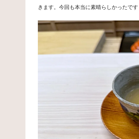
きます。今回も本当に素晴らしかったです