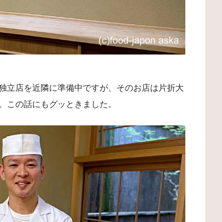
独立店を近隣に準備中ですが、そのお店は片折大
。この話にもグッときました。