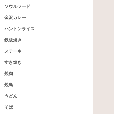
ソウルフード
金沢カレー
ハントンライス
鉄板焼き
ステーキ
すき焼き
焼肉
焼鳥
うどん
そば