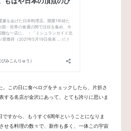
ました。この日に食べログをチェックしたら、片折さ
表する名店が金沢にあって、とても誇りに思いま
16日ですから、もうすぐ6周年ということになりま
させる料理の数々で、新作も多く、一体この宇宙