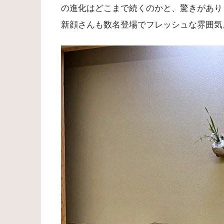
の進化はどこまで続くのかと、驚きがあり
新顔さんも数名登場でフレッシュな雰囲気