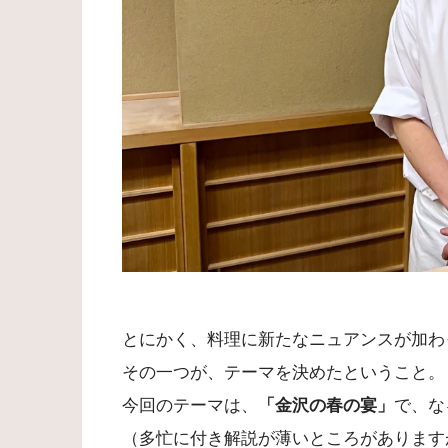
とにかく、料理に新たなニュアンスが加わ
その一つが、テーマを決めたということ。
今回のテーマは、
「金沢の春の宴」
で、な
（多忙に付き解説が薄いところがあります