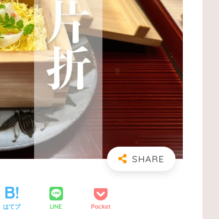
LINE
はてブ
Pocket