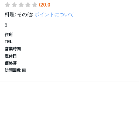
/20.0
料理:
その他:
ポイントについて
()
住所
TEL
営業時間
定休日
価格帯
訪問回数
回