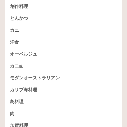
創作料理
とんかつ
カニ
洋食
オーベルジュ
カニ面
モダンオーストラリアン
カリブ海料理
鳥料理
肉
加賀料理