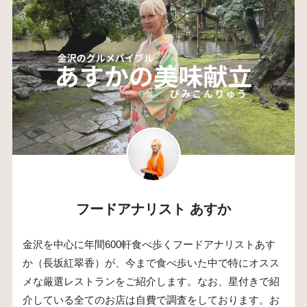
フードアナリスト あすか
金沢を中心に年間600軒食べ歩くフードアナリストあす
か（長坂紅翠香）が、今まで食べ歩いた中で特にオスス
メな厳選レストランをご紹介します。なお、星付きで紹
介している全てのお店は自費で調査をしております。お