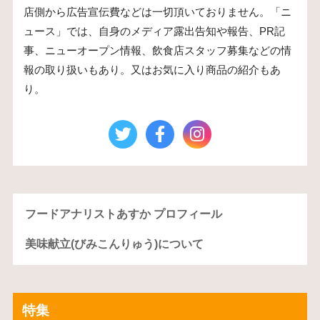
店側から広告宣伝費などは一切頂いておりません。「ニ
ュース」では、自身のメディア露出告知や報告、PR記
事、ニューオープン情報、飲食店スタッフ募集などの情
報の取り扱いもあり。又はお気に入り商品の紹介もあ
り。
フードアナリストあすか プロフィール
美味献立(びみこんりゅう)について
特集