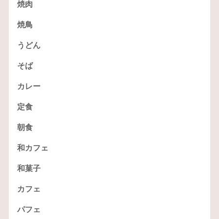
焼肉
焼鳥
うどん
そば
カレー
定食
朝食
和カフェ
和菓子
カフェ
パフェ