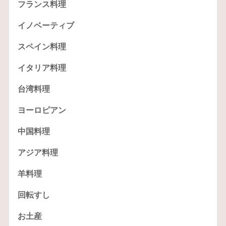
フランス料理
イノベーティブ
スペイン料理
イタリア料理
台湾料理
ヨーロピアン
中国料理
アジア料理
羊料理
回転すし
お土産