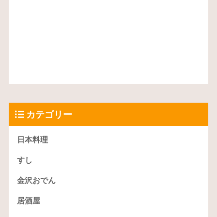
カテゴリー
日本料理
すし
金沢おでん
居酒屋