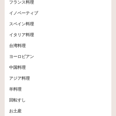
フランス料理
イノベーティブ
スペイン料理
イタリア料理
台湾料理
ヨーロピアン
中国料理
アジア料理
羊料理
回転すし
お土産