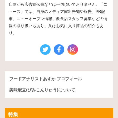
店側から広告宣伝費などは一切頂いておりません。「ニ
ュース」では、自身のメディア露出告知や報告、PR記
事、ニューオープン情報、飲食店スタッフ募集などの情
報の取り扱いもあり。又はお気に入り商品の紹介もあ
り。
フードアナリストあすか プロフィール
美味献立(びみこんりゅう)について
特集