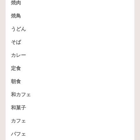
焼肉
焼鳥
うどん
そば
カレー
定食
朝食
和カフェ
和菓子
カフェ
パフェ