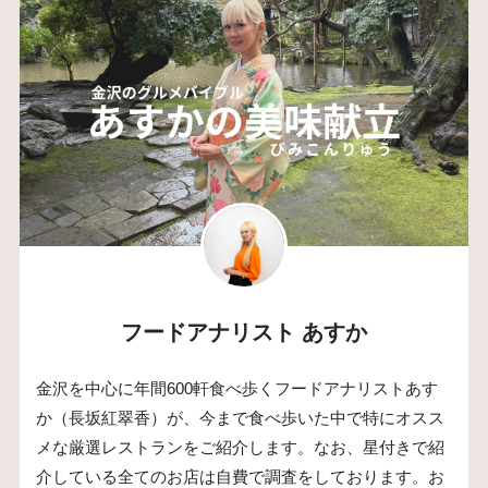
フードアナリスト あすか
金沢を中心に年間600軒食べ歩くフードアナリストあす
か（長坂紅翠香）が、今まで食べ歩いた中で特にオスス
メな厳選レストランをご紹介します。なお、星付きで紹
介している全てのお店は自費で調査をしております。お