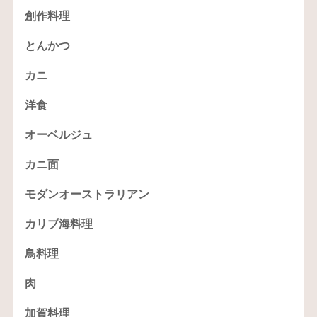
創作料理
とんかつ
カニ
洋食
オーベルジュ
カニ面
モダンオーストラリアン
カリブ海料理
鳥料理
肉
加賀料理