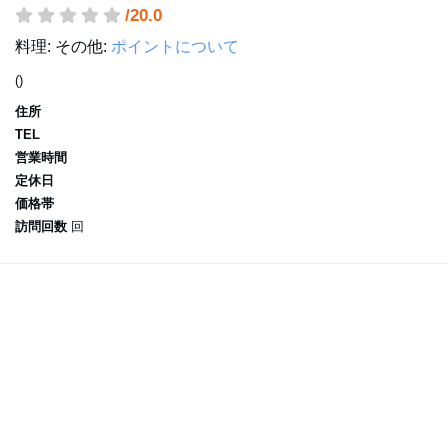
/20.0
料理:
その他:
ポイントについて
()
住所
TEL
営業時間
定休日
価格帯
訪問回数
回