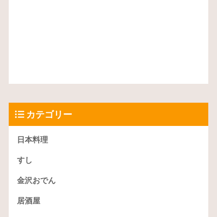
カテゴリー
日本料理
すし
金沢おでん
居酒屋