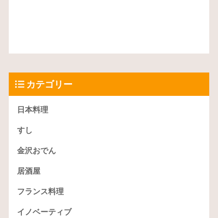
カテゴリー
日本料理
すし
金沢おでん
居酒屋
フランス料理
イノベーティブ