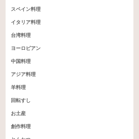
スペイン料理
イタリア料理
台湾料理
ヨーロピアン
中国料理
アジア料理
羊料理
回転すし
お土産
創作料理