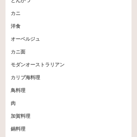
とんかつ
カニ
洋食
オーベルジュ
カニ面
モダンオーストラリアン
カリブ海料理
鳥料理
肉
加賀料理
鍋料理