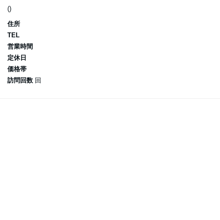
()
住所
TEL
営業時間
定休日
価格帯
訪問回数
回