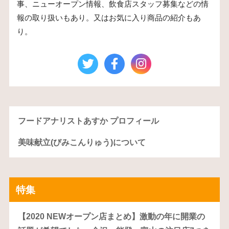
事、ニューオープン情報、飲食店スタッフ募集などの情
報の取り扱いもあり。又はお気に入り商品の紹介もあ
り。
フードアナリストあすか プロフィール
美味献立(びみこんりゅう)について
特集
【2020 NEWオープン店まとめ】激動の年に開業の