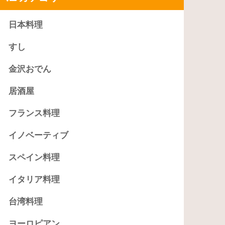
日本料理
すし
金沢おでん
居酒屋
フランス料理
イノベーティブ
スペイン料理
イタリア料理
台湾料理
ヨーロピアン