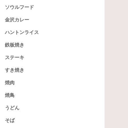
ソウルフード
金沢カレー
ハントンライス
鉄板焼き
ステーキ
すき焼き
焼肉
焼鳥
うどん
そば