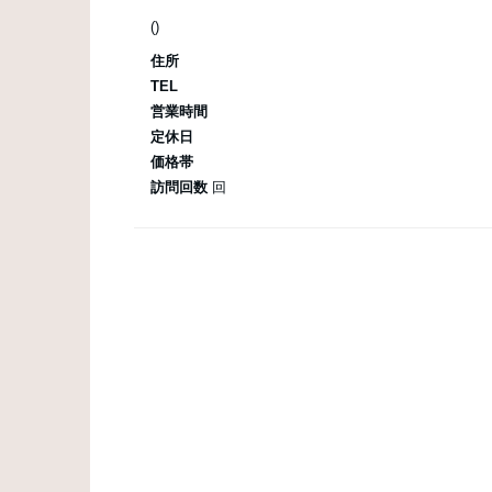
()
住所
TEL
営業時間
定休日
価格帯
訪問回数
回