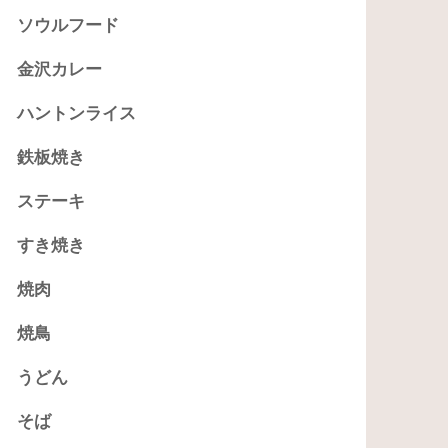
ソウルフード
金沢カレー
ハントンライス
鉄板焼き
ステーキ
すき焼き
焼肉
焼鳥
うどん
そば