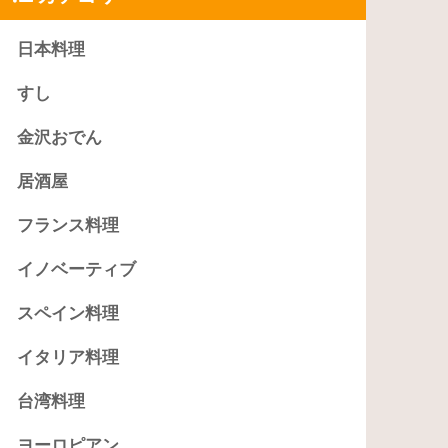
日本料理
すし
金沢おでん
居酒屋
フランス料理
イノベーティブ
スペイン料理
イタリア料理
台湾料理
ヨーロピアン