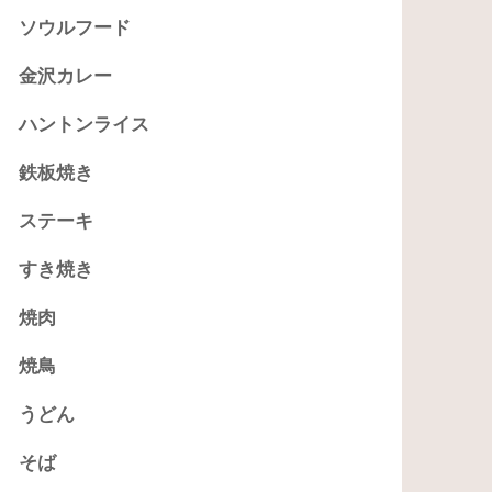
ソウルフード
金沢カレー
ハントンライス
鉄板焼き
ステーキ
すき焼き
焼肉
焼鳥
うどん
そば