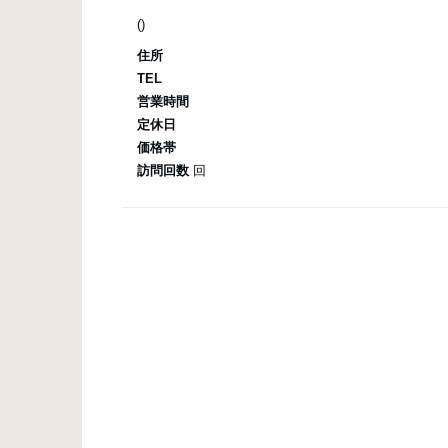
()
住所
TEL
営業時間
定休日
価格帯
訪問回数
回