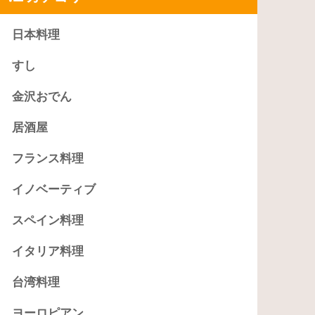
日本料理
すし
金沢おでん
居酒屋
フランス料理
イノベーティブ
スペイン料理
イタリア料理
台湾料理
ヨーロピアン