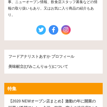
事、ニューオープン情報、飲食店スタッフ募集などの情
報の取り扱いもあり。又はお気に入り商品の紹介もあ
り。
フードアナリストあすか プロフィール
美味献立(びみこんりゅう)について
特集
【2020 NEWオープン店まとめ】激動の年に開業の