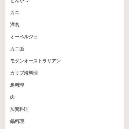
とんかつ
カニ
洋食
オーベルジュ
カニ面
モダンオーストラリアン
カリブ海料理
鳥料理
肉
加賀料理
鍋料理