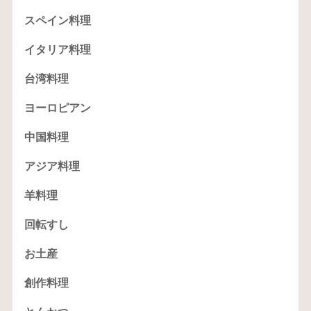
スペイン料理
イタリア料理
台湾料理
ヨーロピアン
中国料理
アジア料理
羊料理
回転すし
お土産
創作料理