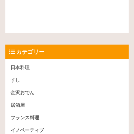
カテゴリー
日本料理
すし
金沢おでん
居酒屋
フランス料理
イノベーティブ