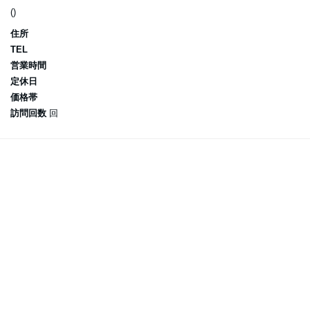
()
住所
TEL
営業時間
定休日
価格帯
訪問回数
回