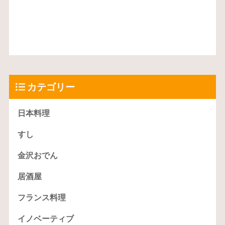
カテゴリー
日本料理
すし
金沢おでん
居酒屋
フランス料理
イノベーティブ