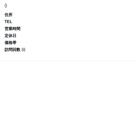
()
住所
TEL
営業時間
定休日
価格帯
訪問回数
回