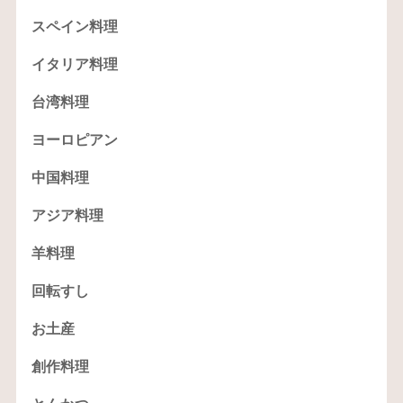
スペイン料理
イタリア料理
台湾料理
ヨーロピアン
中国料理
アジア料理
羊料理
回転すし
お土産
創作料理