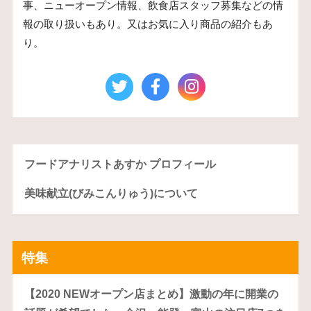
事、ニューオープン情報、飲食店スタッフ募集などの情
報の取り扱いもあり。又はお気に入り商品の紹介もあ
り。
フードアナリストあすか プロフィール
美味献立(びみこんりゅう)について
特集
【2020 NEWオープン店まとめ】激動の年に開業の