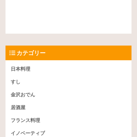
カテゴリー
日本料理
すし
金沢おでん
居酒屋
フランス料理
イノベーティブ