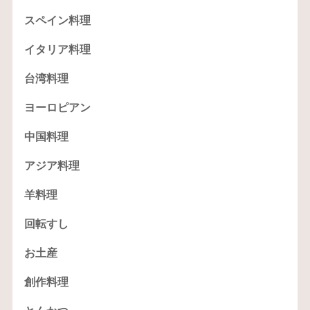
スペイン料理
イタリア料理
台湾料理
ヨーロピアン
中国料理
アジア料理
羊料理
回転すし
お土産
創作料理