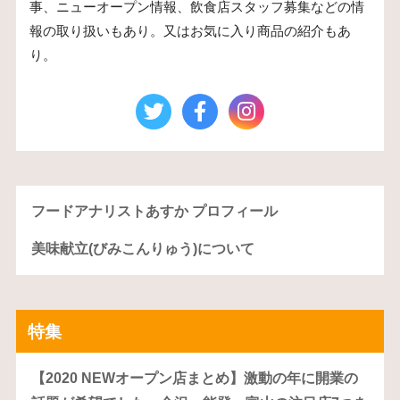
事、ニューオープン情報、飲食店スタッフ募集などの情
報の取り扱いもあり。又はお気に入り商品の紹介もあ
り。
フードアナリストあすか プロフィール
美味献立(びみこんりゅう)について
特集
【2020 NEWオープン店まとめ】激動の年に開業の