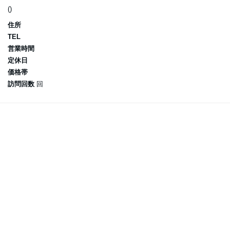
()
住所
TEL
営業時間
定休日
価格帯
訪問回数
回