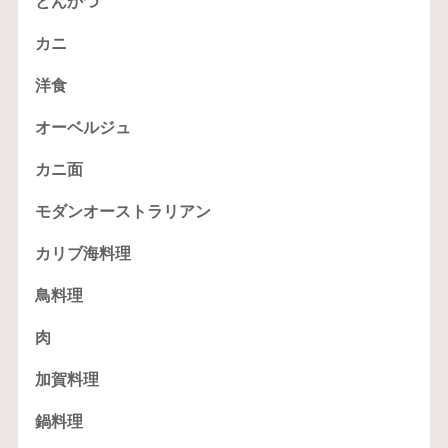
とんかつ
カニ
洋食
オーベルジュ
カニ面
モダンオーストラリアン
カリブ海料理
鳥料理
肉
加賀料理
鍋料理