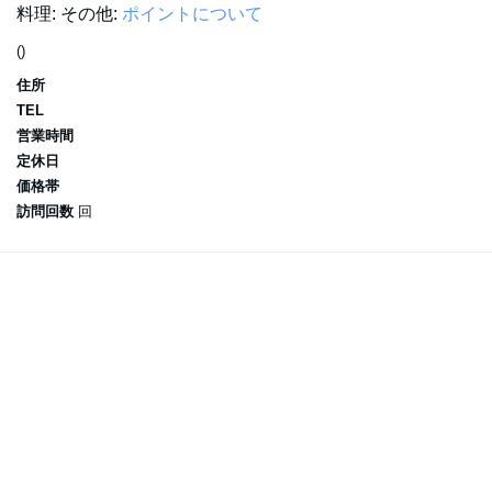
料理:
その他:
ポイントについて
()
住所
TEL
営業時間
定休日
価格帯
訪問回数
回