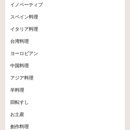
イノベーティブ
スペイン料理
イタリア料理
台湾料理
ヨーロピアン
中国料理
アジア料理
羊料理
回転すし
お土産
創作料理