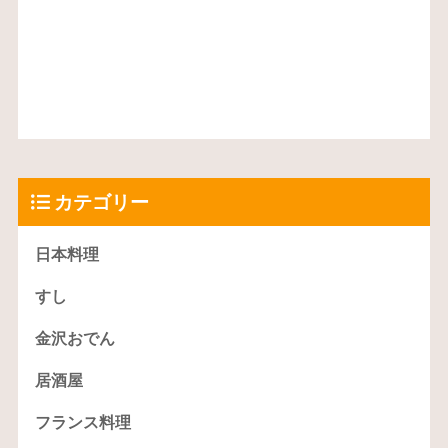
カテゴリー
日本料理
すし
金沢おでん
居酒屋
フランス料理