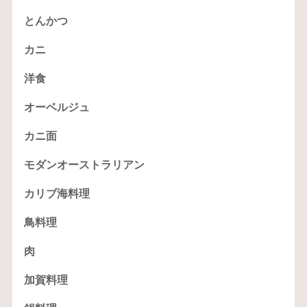
とんかつ
カニ
洋食
オーベルジュ
カニ面
モダンオーストラリアン
カリブ海料理
鳥料理
肉
加賀料理