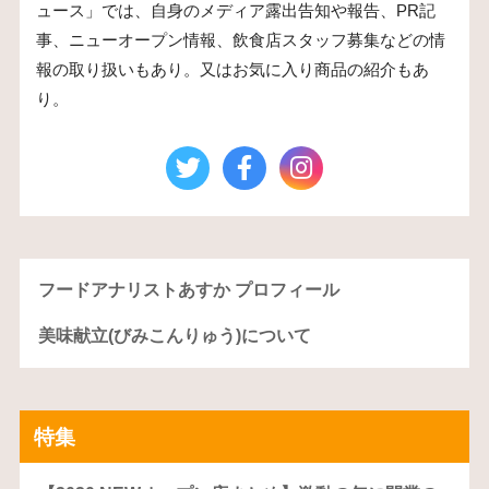
ュース」では、自身のメディア露出告知や報告、PR記
事、ニューオープン情報、飲食店スタッフ募集などの情
報の取り扱いもあり。又はお気に入り商品の紹介もあ
り。
フードアナリストあすか プロフィール
美味献立(びみこんりゅう)について
特集