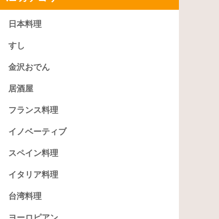
日本料理
すし
金沢おでん
居酒屋
フランス料理
イノベーティブ
スペイン料理
イタリア料理
台湾料理
ヨーロピアン