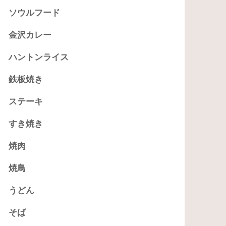
ソウルフード
金沢カレー
ハントンライス
鉄板焼き
ステーキ
すき焼き
焼肉
焼鳥
うどん
そば