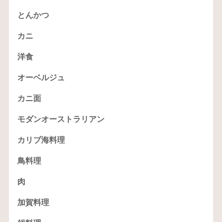
とんかつ
カニ
洋食
オーベルジュ
カニ面
モダンオーストラリアン
カリブ海料理
鳥料理
肉
加賀料理