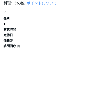
料理:
その他:
ポイントについて
()
住所
TEL
営業時間
定休日
価格帯
訪問回数
回