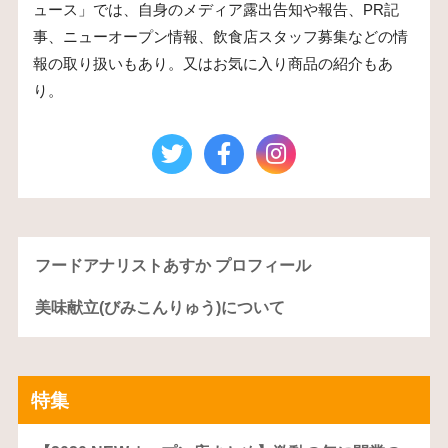
ュース」では、自身のメディア露出告知や報告、PR記
事、ニューオープン情報、飲食店スタッフ募集などの情
報の取り扱いもあり。又はお気に入り商品の紹介もあ
り。
フードアナリストあすか プロフィール
美味献立(びみこんりゅう)について
特集