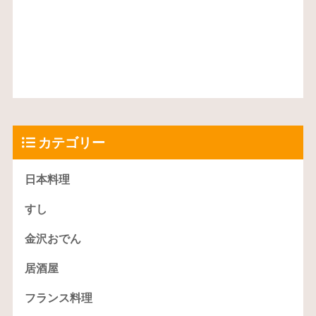
カテゴリー
日本料理
すし
金沢おでん
居酒屋
フランス料理