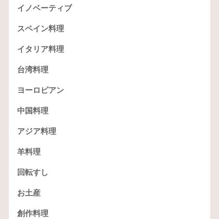
イノベーティブ
スペイン料理
イタリア料理
台湾料理
ヨーロピアン
中国料理
アジア料理
羊料理
回転すし
お土産
創作料理