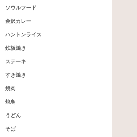
ソウルフード
金沢カレー
ハントンライス
鉄板焼き
ステーキ
すき焼き
焼肉
焼鳥
うどん
そば