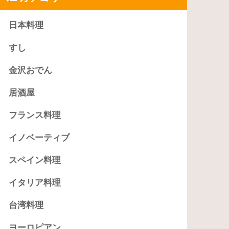
日本料理
すし
金沢おでん
居酒屋
フランス料理
イノベーティブ
スペイン料理
イタリア料理
台湾料理
ヨーロピアン