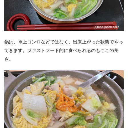
鍋は、卓上コンロなどではなく、出来上がった状態でやっ
てきます。ファストフード的に食べられるのもここの良
さ。