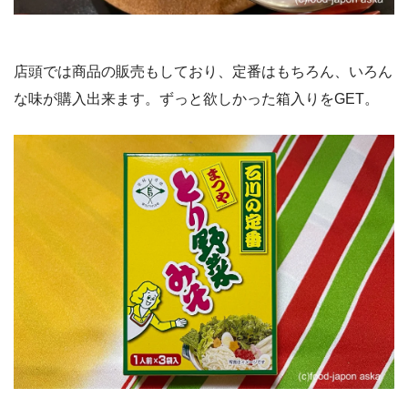
店頭では商品の販売もしており、定番はもちろん、いろん
な味が購入出来ます。ずっと欲しかった箱入りをGET。