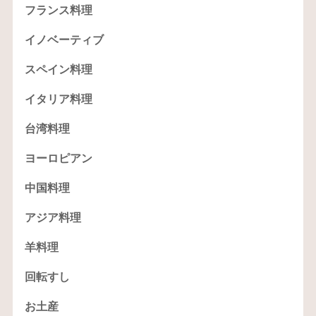
フランス料理
イノベーティブ
スペイン料理
イタリア料理
台湾料理
ヨーロピアン
中国料理
アジア料理
羊料理
回転すし
お土産