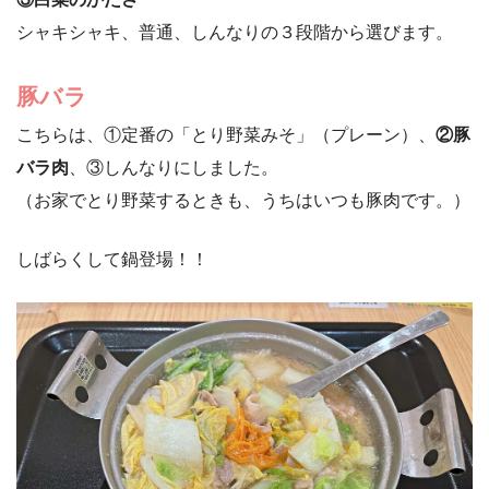
シャキシャキ、普通、しんなりの３段階から選びます。
豚バラ
こちらは、①定番の「とり野菜みそ」（プレーン）、
②豚
バラ肉
、③しんなりにしました。
（お家でとり野菜するときも、うちはいつも豚肉です。）
しばらくして鍋登場！！