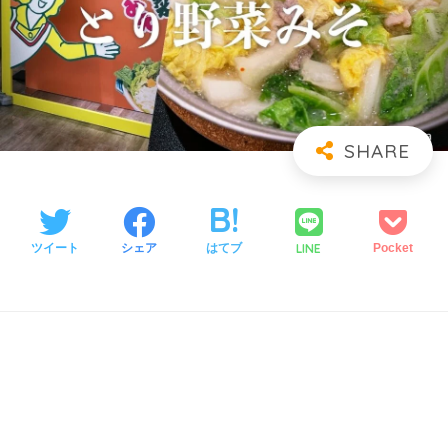
LINE
ツイート
シェア
はてブ
Pocket