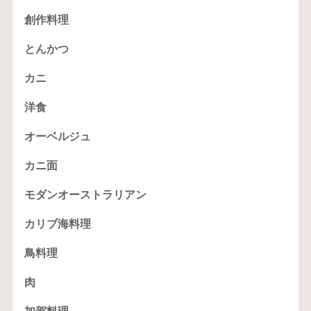
創作料理
とんかつ
カニ
洋食
オーベルジュ
カニ面
モダンオーストラリアン
カリブ海料理
鳥料理
肉