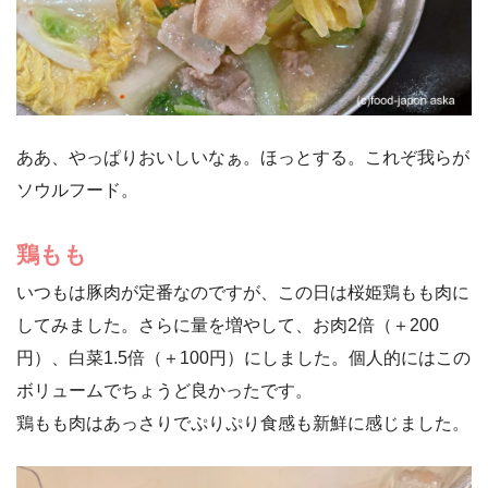
ああ、やっぱりおいしいなぁ。ほっとする。これぞ我らが
ソウルフード。
鶏もも
いつもは豚肉が定番なのですが、この日は桜姫鶏もも肉に
してみました。さらに量を増やして、お肉2倍（＋200
円）、白菜1.5倍（＋100円）にしました。個人的にはこの
ボリュームでちょうど良かったです。
鶏もも肉はあっさりでぷりぷり食感も新鮮に感じました。