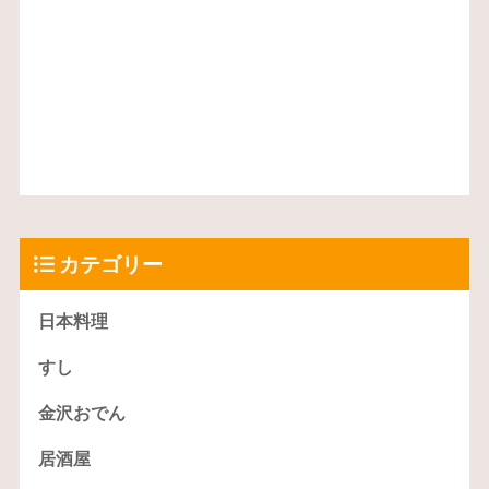
カテゴリー
日本料理
すし
金沢おでん
居酒屋