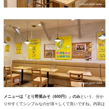
メニューは「とり野菜みそ（600円）」のみ
という、分か
りやすくてシンプルなのが清々しくて良いですね。内容は