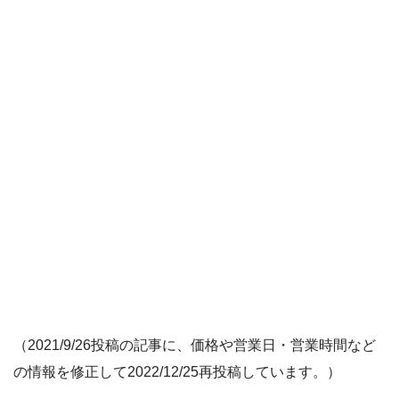
（2021/9/26投稿の記事に、価格や営業日・営業時間など
の情報を修正して2022/12/25再投稿しています。）