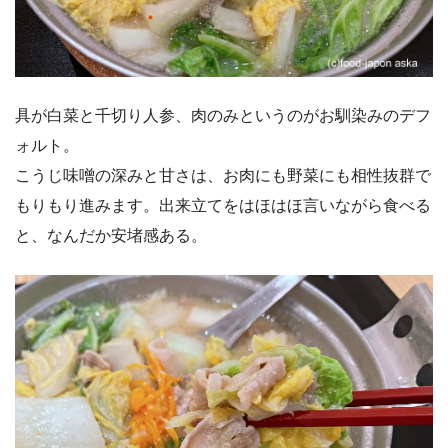
具が白菜と千切り人参、肉のみというのがお馴染みのデフ
ォルト。
こうじ味噌の深みと甘さは、お肉にも野菜にも相性抜群で
もりもり進みます。出来立てをはほはほ言いながら食べる
と、なんだか安堵感ある。