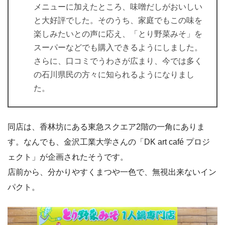
メニューに加えたところ、味噌だしがおいしい
と大好評でした。そのうち、家庭でもこの味を
楽しみたいとの声に応え、「とり野菜みそ」を
スーパーなどでも購入できるようにしました。
さらに、口コミでうわさが広まり、今では多く
の石川県民の方々に知られるようになりまし
た。
同店は、香林坊にある東急スクエア2階の一角にありま
す。なんでも、金沢工業大学さんの「DK art café プロジ
ェクト」が企画されたそうです。
店前から、分かりやすくまつや一色で、無視出来ないイン
パクト。