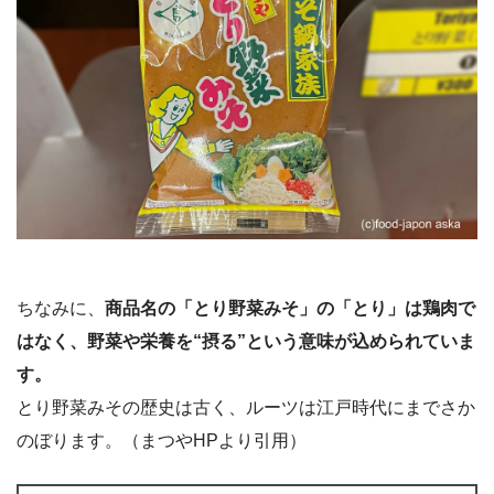
ちなみに、
商品名の「とり野菜みそ」の「とり」は鶏肉で
はなく、野菜や栄養を“摂る”という意味が込められていま
す。
とり野菜みその歴史は古く、ルーツは江戸時代にまでさか
のぼります。（まつやHPより引用）