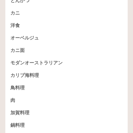
とんかつ
カニ
洋食
オーベルジュ
カニ面
モダンオーストラリアン
カリブ海料理
鳥料理
肉
加賀料理
鍋料理