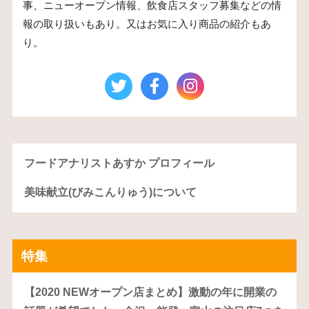
事、ニューオープン情報、飲食店スタッフ募集などの情
報の取り扱いもあり。又はお気に入り商品の紹介もあ
り。
フードアナリストあすか プロフィール
美味献立(びみこんりゅう)について
特集
【2020 NEWオープン店まとめ】激動の年に開業の