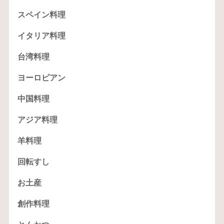
スペイン料理
イタリア料理
台湾料理
ヨーロピアン
中国料理
アジア料理
羊料理
回転すし
お土産
創作料理