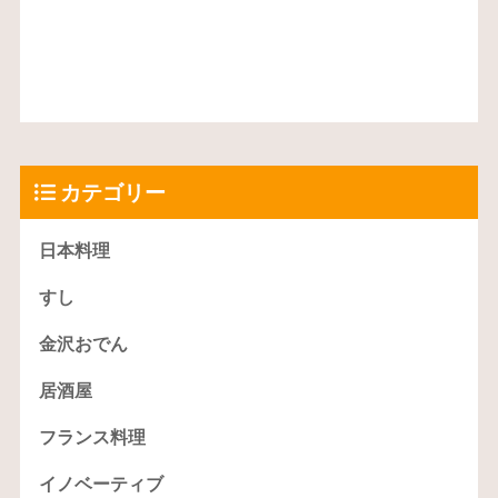
カテゴリー
日本料理
すし
金沢おでん
居酒屋
フランス料理
イノベーティブ