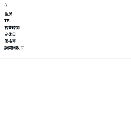
()
住所
TEL
営業時間
定休日
価格帯
訪問回数
回