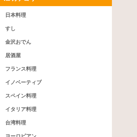
日本料理
すし
金沢おでん
居酒屋
フランス料理
イノベーティブ
スペイン料理
イタリア料理
台湾料理
ヨーロピアン