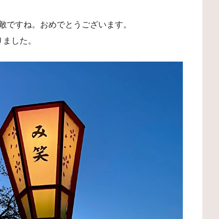
敵ですね。おめでとうございます。
りました。