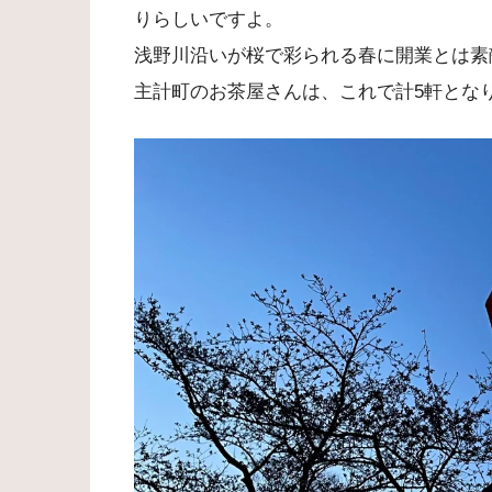
りらしいですよ。
浅野川沿いが桜で彩られる春に開業とは素
主計町のお茶屋さんは、これで計5軒とな