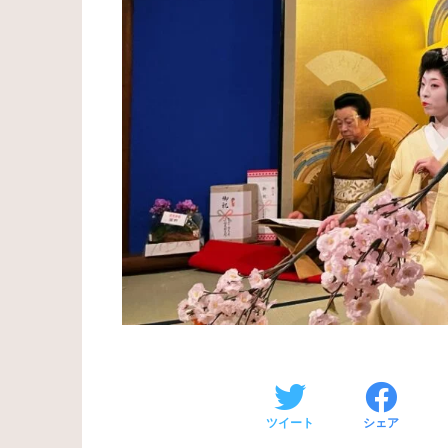
ツイート
シェア