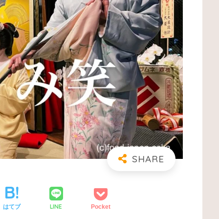
LINE
はてブ
Pocket