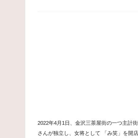
2022年4月1日、金沢三茶屋街の一つ主
さんが独立し、女将として 「み笑」を開