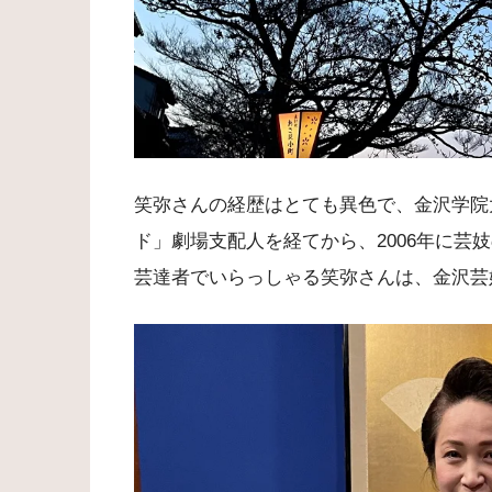
笑弥さんの経歴はとても異色で、金沢学院
ド」劇場支配人を経てから、2006年に芸
芸達者でいらっしゃる笑弥さんは、金沢芸