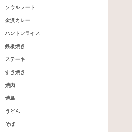
ソウルフード
金沢カレー
ハントンライス
鉄板焼き
ステーキ
すき焼き
焼肉
焼鳥
うどん
そば