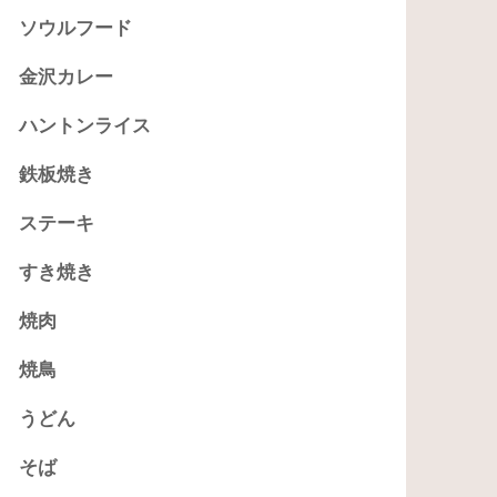
ソウルフード
金沢カレー
ハントンライス
鉄板焼き
ステーキ
すき焼き
焼肉
焼鳥
うどん
そば