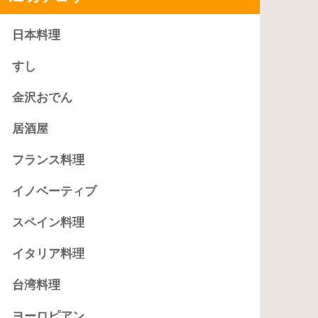
日本料理
すし
金沢おでん
居酒屋
フランス料理
イノベーティブ
スペイン料理
イタリア料理
台湾料理
ヨーロピアン