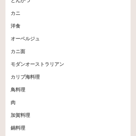
とんかつ
カニ
洋食
オーベルジュ
カニ面
モダンオーストラリアン
カリブ海料理
鳥料理
肉
加賀料理
鍋料理