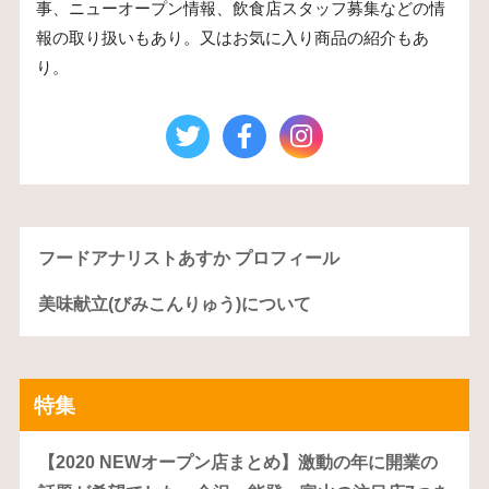
事、ニューオープン情報、飲食店スタッフ募集などの情
報の取り扱いもあり。又はお気に入り商品の紹介もあ
り。
フードアナリストあすか プロフィール
美味献立(びみこんりゅう)について
特集
【2020 NEWオープン店まとめ】激動の年に開業の