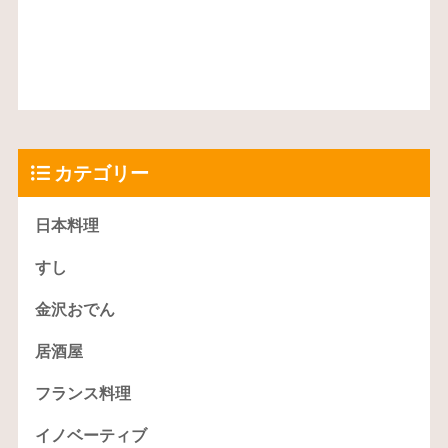
カテゴリー
日本料理
すし
金沢おでん
居酒屋
フランス料理
イノベーティブ