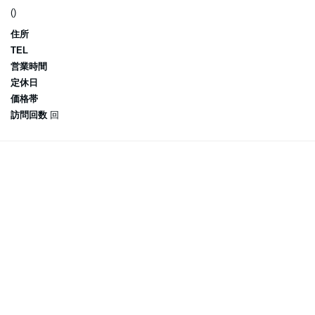
()
住所
TEL
営業時間
定休日
価格帯
訪問回数
回