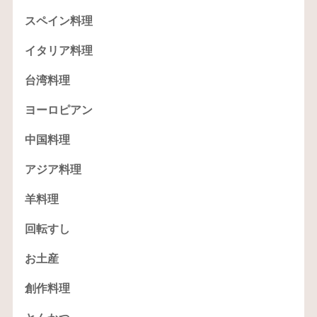
スペイン料理
イタリア料理
台湾料理
ヨーロピアン
中国料理
アジア料理
羊料理
回転すし
お土産
創作料理