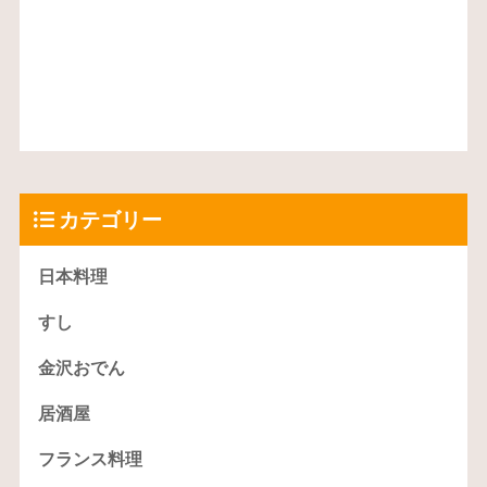
カテゴリー
日本料理
すし
金沢おでん
居酒屋
フランス料理