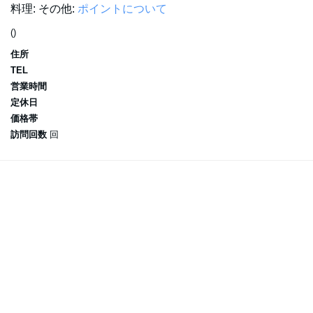
料理:
その他:
ポイントについて
()
住所
TEL
営業時間
定休日
価格帯
訪問回数
回