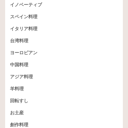
イノベーティブ
スペイン料理
イタリア料理
台湾料理
ヨーロピアン
中国料理
アジア料理
羊料理
回転すし
お土産
創作料理