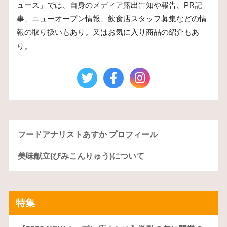
ュース」では、自身のメディア露出告知や報告、PR記
事、ニューオープン情報、飲食店スタッフ募集などの情
報の取り扱いもあり。又はお気に入り商品の紹介もあ
り。
フードアナリストあすか プロフィール
美味献立(びみこんりゅう)について
特集