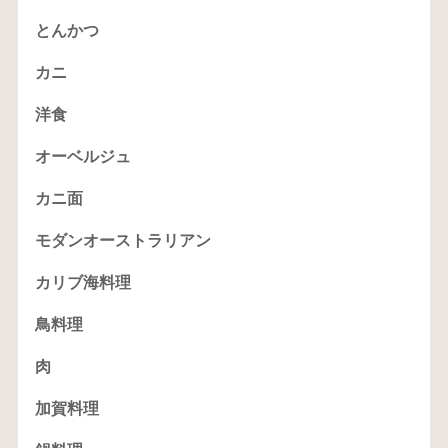
とんかつ
カニ
洋食
オーベルジュ
カニ面
モダンオーストラリアン
カリブ海料理
鳥料理
肉
加賀料理