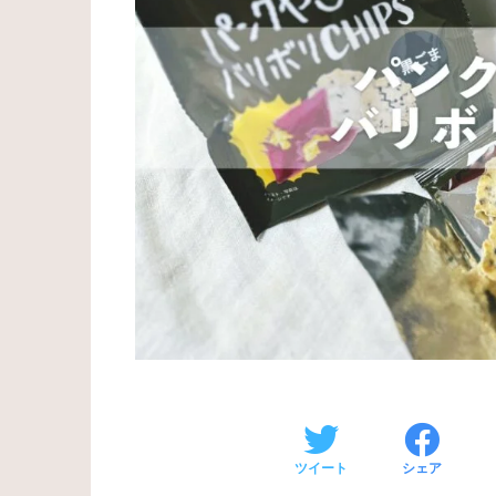
ツイート
シェア