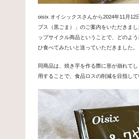
oisix オイシックスさんから2024年1
プス（黒ごま）」のご案内をいただきまし
ップサイクル商品ということで、どのよう
ひ食べてみたいと送っていただきました。
同商品は、焼き芋を作る際に形が崩れてし
用することで、食品ロスの削減を目指して