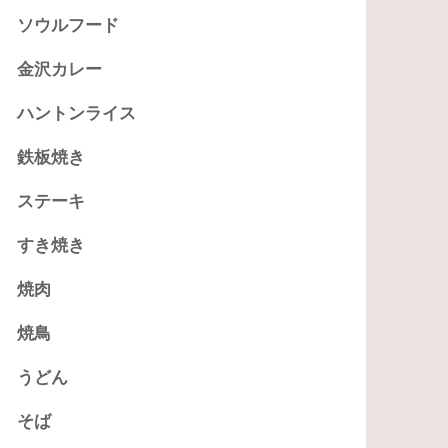
ソウルフード
金沢カレー
ハントンライス
鉄板焼き
ステーキ
すき焼き
焼肉
焼鳥
うどん
そば