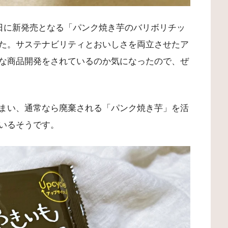
1月12日に新発売となる「パンク焼き芋のバリボリチッ
た。サステナビリティとおいしさを両立させたア
な商品開発をされているのか気になったので、ぜ
まい、通常なら廃棄される「パンク焼き芋」を活
いるそうです。