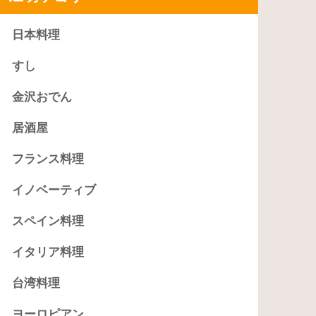
日本料理
すし
金沢おでん
居酒屋
フランス料理
イノベーティブ
スペイン料理
イタリア料理
台湾料理
ヨーロピアン