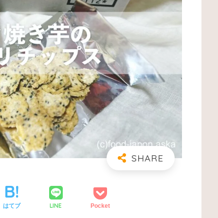
LINE
はてブ
Pocket