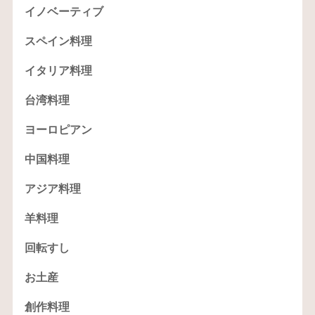
イノベーティブ
スペイン料理
イタリア料理
台湾料理
ヨーロピアン
中国料理
アジア料理
羊料理
回転すし
お土産
創作料理