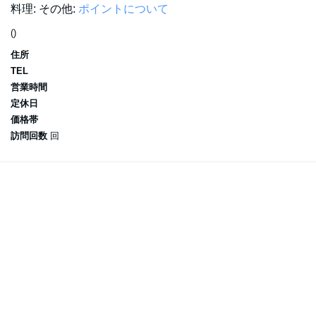
料理:
その他:
ポイントについて
()
住所
TEL
営業時間
定休日
価格帯
訪問回数
回