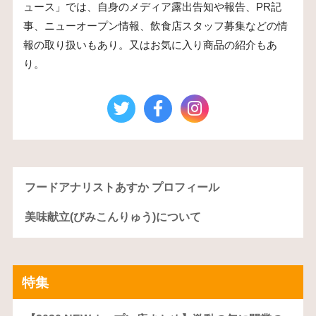
ュース」では、自身のメディア露出告知や報告、PR記
事、ニューオープン情報、飲食店スタッフ募集などの情
報の取り扱いもあり。又はお気に入り商品の紹介もあ
り。
フードアナリストあすか プロフィール
美味献立(びみこんりゅう)について
特集