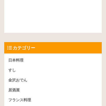
カテゴリー
日本料理
すし
金沢おでん
居酒屋
フランス料理