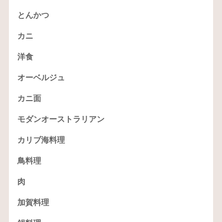
とんかつ
カニ
洋食
オーベルジュ
カニ面
モダンオーストラリアン
カリブ海料理
鳥料理
肉
加賀料理