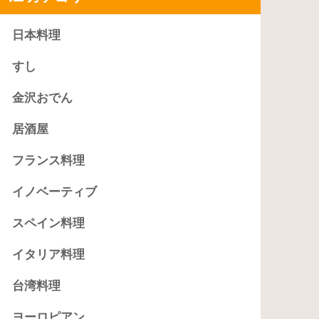
日本料理
すし
金沢おでん
居酒屋
フランス料理
イノベーティブ
スペイン料理
イタリア料理
台湾料理
ヨーロピアン