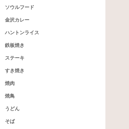
ソウルフード
金沢カレー
ハントンライス
鉄板焼き
ステーキ
すき焼き
焼肉
焼鳥
うどん
そば