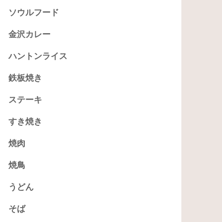
ソウルフード
金沢カレー
ハントンライス
鉄板焼き
ステーキ
すき焼き
焼肉
焼鳥
うどん
そば