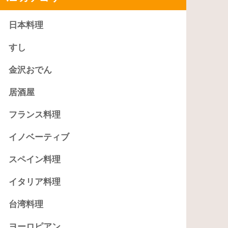
日本料理
すし
金沢おでん
居酒屋
フランス料理
イノベーティブ
スペイン料理
イタリア料理
台湾料理
ヨーロピアン