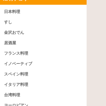
日本料理
すし
金沢おでん
居酒屋
フランス料理
イノベーティブ
スペイン料理
イタリア料理
台湾料理
ヨーロピアン