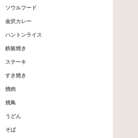
ソウルフード
金沢カレー
ハントンライス
鉄板焼き
ステーキ
すき焼き
焼肉
焼鳥
うどん
そば