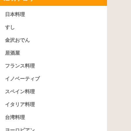
日本料理
すし
金沢おでん
居酒屋
フランス料理
イノベーティブ
スペイン料理
イタリア料理
台湾料理
ヨーロピアン