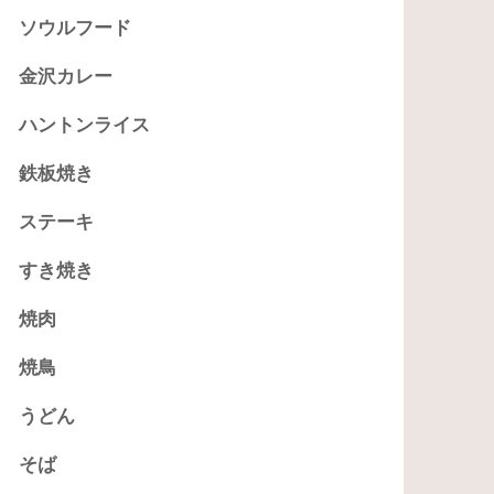
ソウルフード
金沢カレー
ハントンライス
鉄板焼き
ステーキ
すき焼き
焼肉
焼鳥
うどん
そば