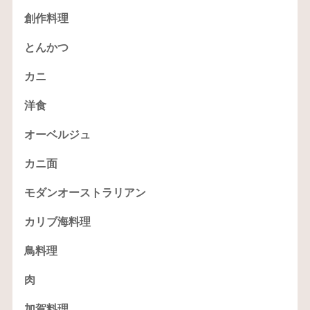
創作料理
とんかつ
カニ
洋食
オーベルジュ
カニ面
モダンオーストラリアン
カリブ海料理
鳥料理
肉
加賀料理