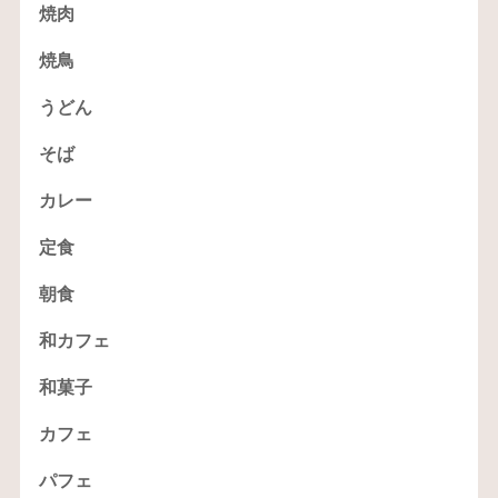
焼肉
焼鳥
うどん
そば
カレー
定食
朝食
和カフェ
和菓子
カフェ
パフェ