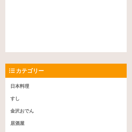
カテゴリー
日本料理
すし
金沢おでん
居酒屋