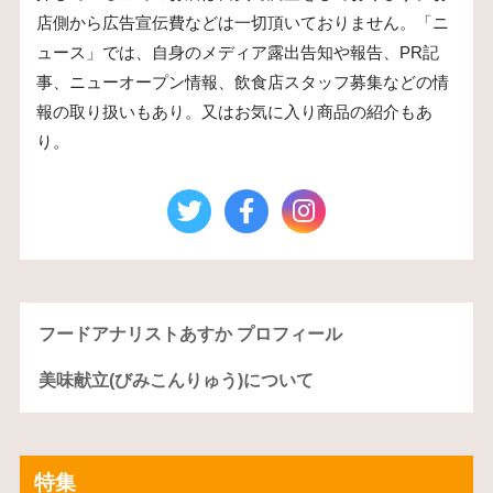
店側から広告宣伝費などは一切頂いておりません。「ニ
ュース」では、自身のメディア露出告知や報告、PR記
事、ニューオープン情報、飲食店スタッフ募集などの情
報の取り扱いもあり。又はお気に入り商品の紹介もあ
り。
フードアナリストあすか プロフィール
美味献立(びみこんりゅう)について
特集