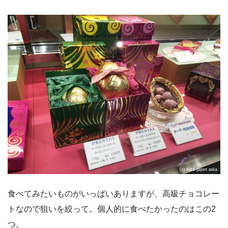
食べてみたいものがいっぱいありますが、高級チョコレー
トなので狙いを絞って。個人的に食べたかったのはこの2
つ。