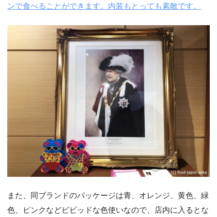
ンで食べることができます。内装もとっても素敵です。
また、同ブランドのパッケージは青、オレンジ、黄色、緑
色、ピンクなどビビッドな色使いなので、店内に入るとな