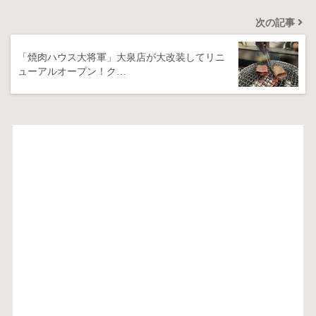
次の記事
「焼肉ハウス大将軍」大泉店が大改装してリニ
ューアルオープン！ク…