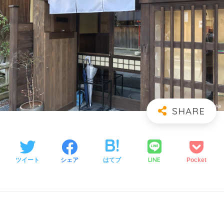
LINE
ツイート
シェア
はてブ
Pocket