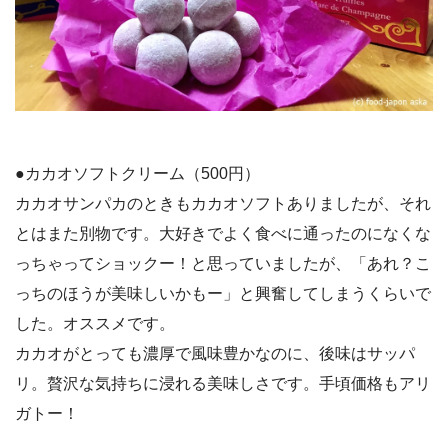
●カカオソフトクリーム（500円）
カカオサンパカのときもカカオソフトありましたが、それ
とはまた別物です。大好きでよく食べに通ったのになくな
っちゃってショックー！と思っていましたが、「あれ？こ
っちのほうが美味しいかもー」と興奮してしまうくらいで
した。オススメです。
カカオがとっても濃厚で風味豊かなのに、後味はサッパ
リ。贅沢な気持ちに浸れる美味しさです。手頃価格もアリ
ガトー！