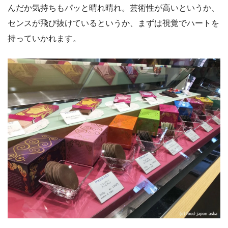
んだか気持ちもパッと晴れ晴れ。芸術性が高いというか、
センスが飛び抜けているというか、まずは視覚でハートを
持っていかれます。