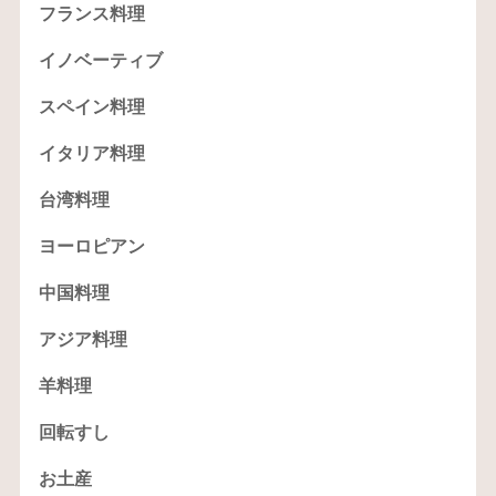
フランス料理
イノベーティブ
スペイン料理
イタリア料理
台湾料理
ヨーロピアン
中国料理
アジア料理
羊料理
回転すし
お土産