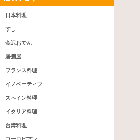
日本料理
すし
金沢おでん
居酒屋
フランス料理
イノベーティブ
スペイン料理
イタリア料理
台湾料理
ヨーロピアン