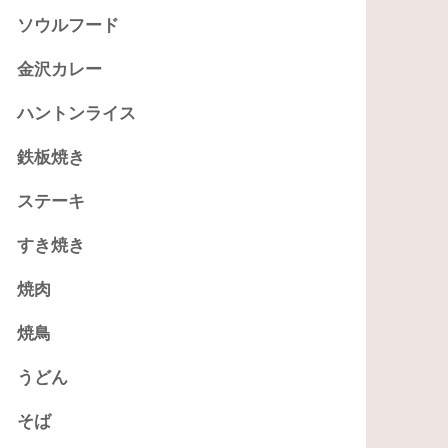
ソウルフード
金沢カレー
ハントンライス
鉄板焼き
ステーキ
すき焼き
焼肉
焼鳥
うどん
そば