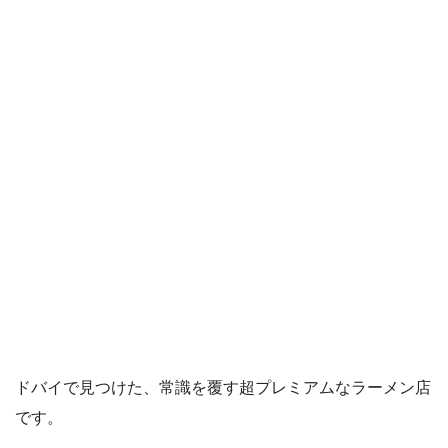
ドバイで見つけた、常識を覆す超プレミアムなラーメン店
です。