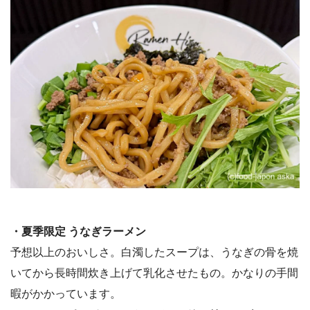
・夏季限定 うなぎラーメン
予想以上のおいしさ。白濁したスープは、うなぎの骨を焼
いてから長時間炊き上げて乳化させたもの。かなりの手間
暇がかかっています。