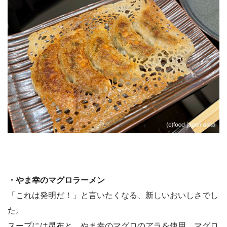
・やま幸のマグロラーメン
「これは発明だ！」と言いたくなる、新しいおいしさでし
た。
スープには昆布と、やま幸のマグロのアラを使用。マグロ