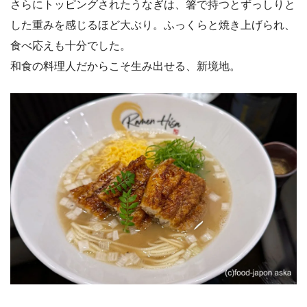
さらにトッピングされたうなぎは、箸で持つとずっしりと
した重みを感じるほど大ぶり。ふっくらと焼き上げられ、
食べ応えも十分でした。
和食の料理人だからこそ生み出せる、新境地。