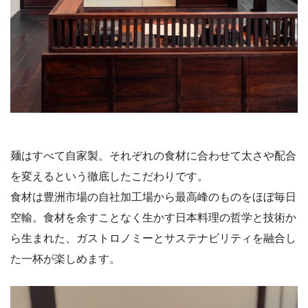
麺はすべて自家製。それぞれの食材に合わせて太さや配合
を変えるという徹底したこだわりです。
食材は豊洲市場の自社加工場から最高峰のものをほぼ毎日
空輸。食材を余すことなく生かす日本料理の哲学と技術か
ら生まれた、ガストロノミーとサステナビリティを融合し
た一杯が楽しめます。