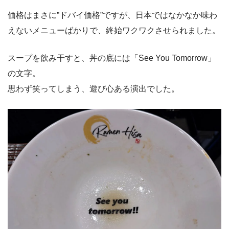
価格はまさに”ドバイ価格”ですが、日本ではなかなか味わ
えないメニューばかりで、終始ワクワクさせられました。
スープを飲み干すと、丼の底には「See You Tomorrow」
の文字。
思わず笑ってしまう、遊び心ある演出でした。