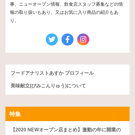
事、ニューオープン情報、飲食店スタッフ募集などの情
報の取り扱いもあり。又はお気に入り商品の紹介もあ
り。
フードアナリストあすか プロフィール
美味献立(びみこんりゅう)について
特集
【2020 NEWオープン店まとめ】激動の年に開業の