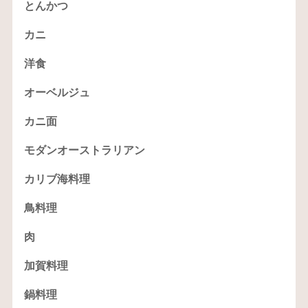
とんかつ
カニ
洋食
オーベルジュ
カニ面
モダンオーストラリアン
カリブ海料理
鳥料理
肉
加賀料理
鍋料理