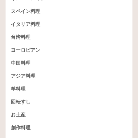
スペイン料理
イタリア料理
台湾料理
ヨーロピアン
中国料理
アジア料理
羊料理
回転すし
お土産
創作料理