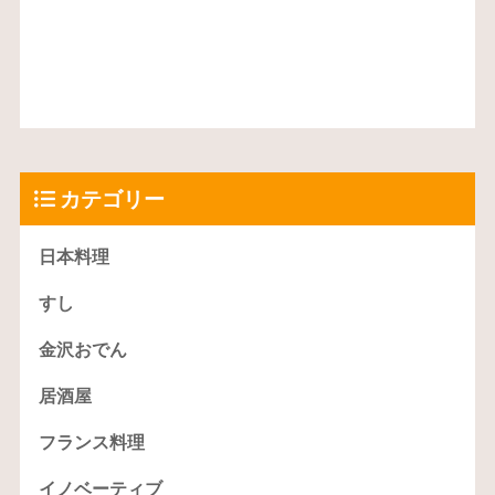
カテゴリー
日本料理
すし
金沢おでん
居酒屋
フランス料理
イノベーティブ