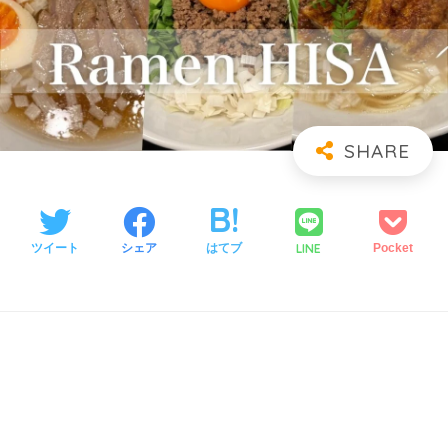
LINE
ツイート
シェア
はてブ
Pocket