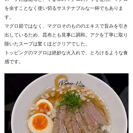
を余すことなく使い切るサステナブルな一杯でもありま
す。
マグロ節ではなく、マグロそのもののエキスで旨みを引き
出しているため、昆布とも見事に調和。アクを丁寧に取り
除いたスープは驚くほどクリアでした。
トッピングのマグロは絶妙な火入れで、とろけるような食
感です。