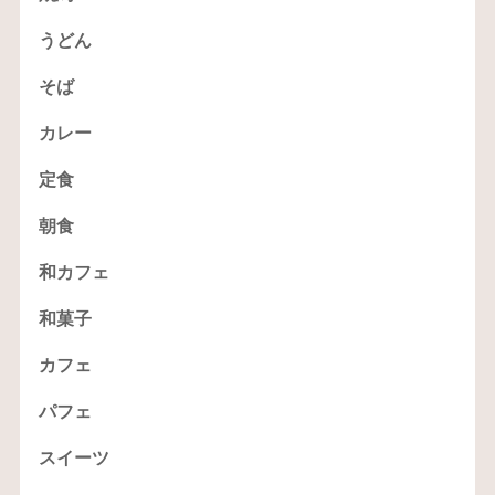
うどん
そば
カレー
定食
朝食
和カフェ
和菓子
カフェ
パフェ
スイーツ