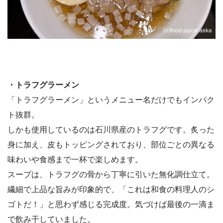
・トラフグラーメン
「トラフグラーメン」というメニュー名だけでもインパク
ト抜群。
しかも使用しているのは石川県産のトラフグです。炙った
身に加え、皮もトッピングされており、部位ごとの異なる
味わいや食感まで一杯で楽しめます。
スープは、トラフグの骨から丁寧に引いた無化調仕立て。
繊細で上品な旨みが印象的で、「これは和食の料理人のシ
ゴトだ！」と思わず感じる完成度。気づけば最後の一滴ま
で飲み干していました。