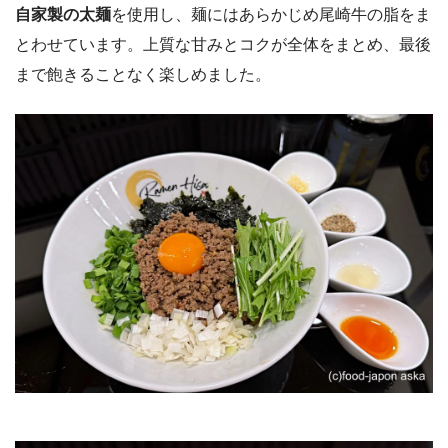
自家製の太麺
を使用し、麺にはあらかじめ尾崎牛の脂をま
とわせています。上質な甘みとコクが全体をまとめ、最後
まで飽きることなく楽しめました。