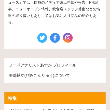
ュース」では、自身のメディア露出告知や報告、PR記
事、ニューオープン情報、飲食店スタッフ募集などの情
報の取り扱いもあり。又はお気に入り商品の紹介もあ
り。
フードアナリストあすか プロフィール
美味献立(びみこんりゅう)について
特集