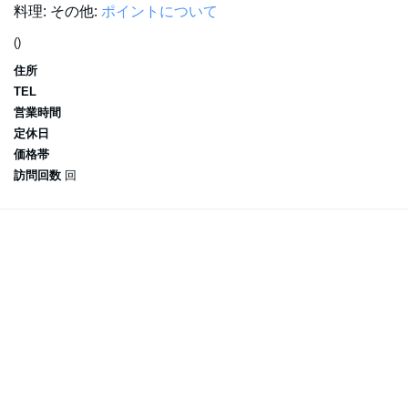
料理:
その他:
ポイントについて
()
住所
TEL
営業時間
定休日
価格帯
訪問回数
回