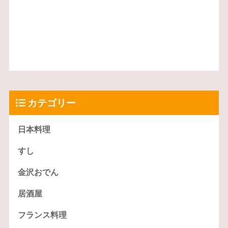
カテゴリー
日本料理
すし
金沢おでん
居酒屋
フランス料理