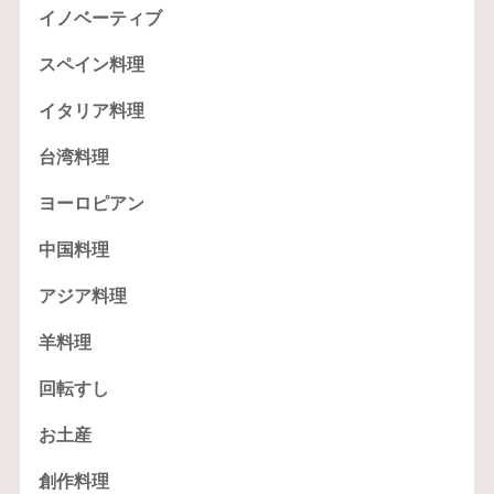
イノベーティブ
スペイン料理
イタリア料理
台湾料理
ヨーロピアン
中国料理
アジア料理
羊料理
回転すし
お土産
創作料理