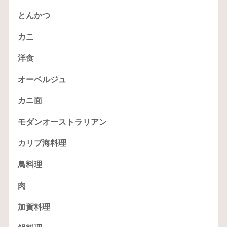
とんかつ
カニ
洋食
オーベルジュ
カニ面
モダンオーストラリアン
カリブ海料理
鳥料理
肉
加賀料理