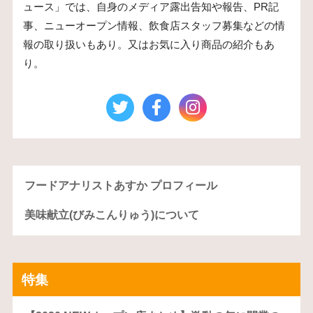
ュース」では、自身のメディア露出告知や報告、PR記
事、ニューオープン情報、飲食店スタッフ募集などの情
報の取り扱いもあり。又はお気に入り商品の紹介もあ
り。
フードアナリストあすか プロフィール
美味献立(びみこんりゅう)について
特集