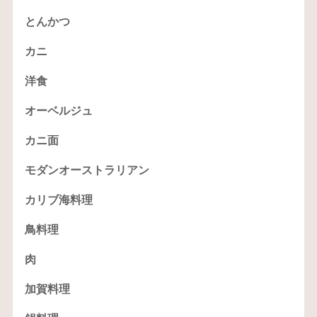
とんかつ
カニ
洋食
オーベルジュ
カニ面
モダンオーストラリアン
カリブ海料理
鳥料理
肉
加賀料理