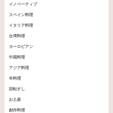
イノベーティブ
スペイン料理
イタリア料理
台湾料理
ヨーロピアン
中国料理
アジア料理
羊料理
回転すし
お土産
創作料理