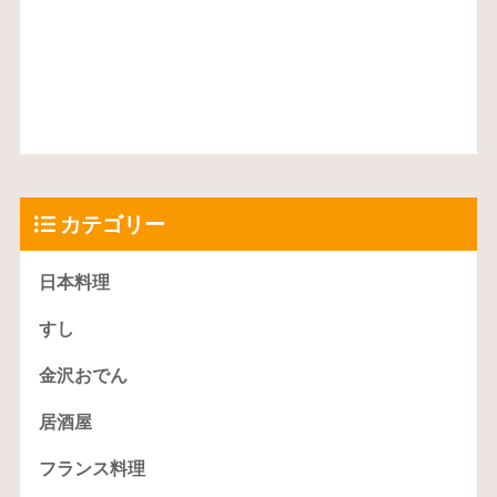
カテゴリー
日本料理
すし
金沢おでん
居酒屋
フランス料理