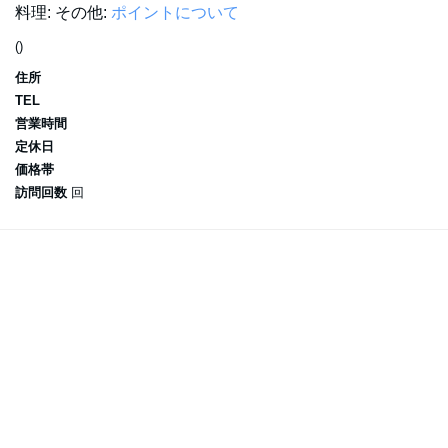
料理:
その他:
ポイントについて
()
住所
TEL
営業時間
定休日
価格帯
訪問回数
回