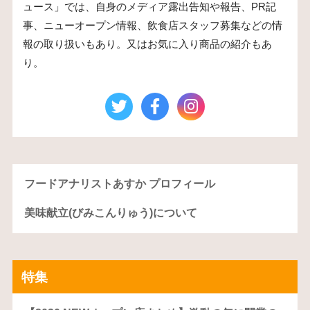
ュース」では、自身のメディア露出告知や報告、PR記
事、ニューオープン情報、飲食店スタッフ募集などの情
報の取り扱いもあり。又はお気に入り商品の紹介もあ
り。
フードアナリストあすか プロフィール
美味献立(びみこんりゅう)について
特集