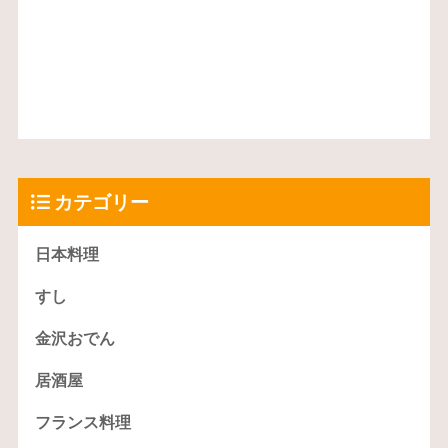
カテゴリー
日本料理
すし
金沢おでん
居酒屋
フランス料理