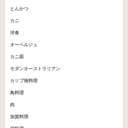
とんかつ
カニ
洋食
オーベルジュ
カニ面
モダンオーストラリアン
カリブ海料理
鳥料理
肉
加賀料理