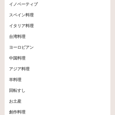
イノベーティブ
スペイン料理
イタリア料理
台湾料理
ヨーロピアン
中国料理
アジア料理
羊料理
回転すし
お土産
創作料理