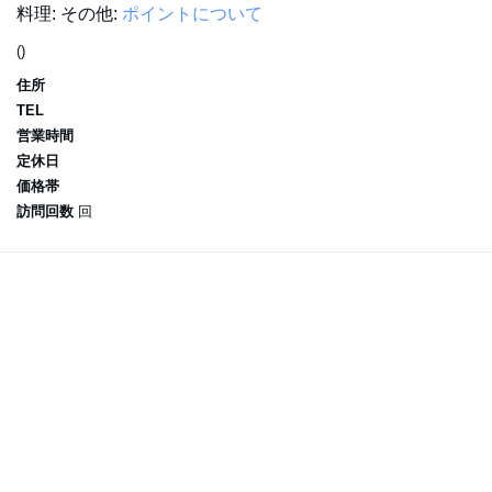
料理:
その他:
ポイントについて
()
住所
TEL
営業時間
定休日
価格帯
訪問回数
回