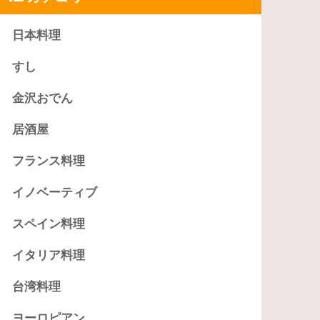
日本料理
すし
金沢おでん
居酒屋
フランス料理
イノベーティブ
スペイン料理
イタリア料理
台湾料理
ヨーロピアン