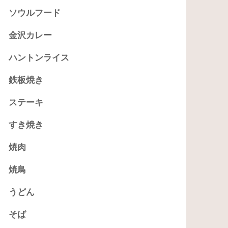
ソウルフード
金沢カレー
ハントンライス
鉄板焼き
ステーキ
すき焼き
焼肉
焼鳥
うどん
そば