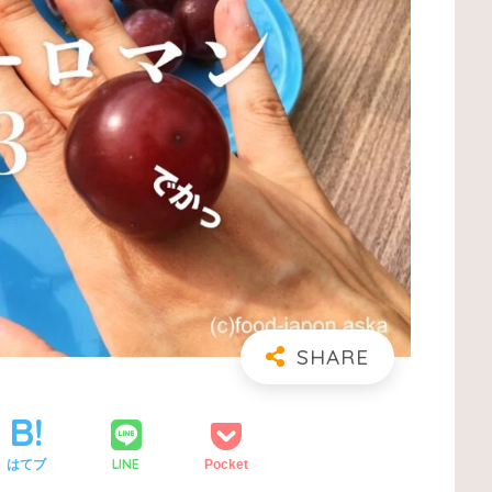
LINE
はてブ
Pocket