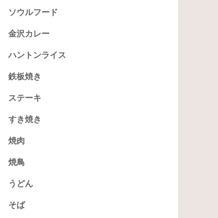
ソウルフード
金沢カレー
ハントンライス
鉄板焼き
ステーキ
すき焼き
焼肉
焼鳥
うどん
そば