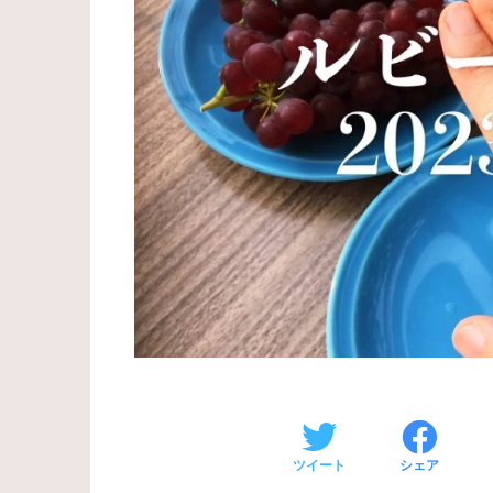
ツイート
シェア