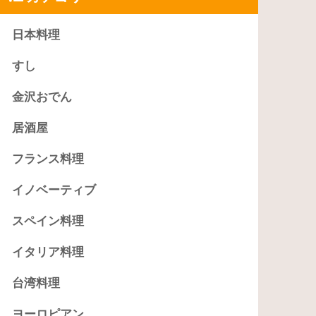
日本料理
すし
金沢おでん
居酒屋
フランス料理
イノベーティブ
スペイン料理
イタリア料理
台湾料理
ヨーロピアン