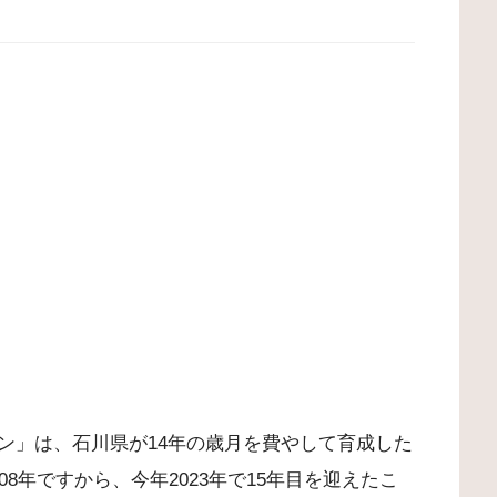
ン」は、石川県が14年の歳月を費やして育成した
8年ですから、今年2023年で15年目を迎えたこ