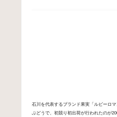
石川を代表するブランド果実「ルビーロマ
ぶどうで、初競り初出荷が行われたのが200