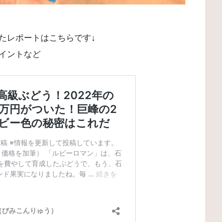
たレポートはこちらです↓
イントなど