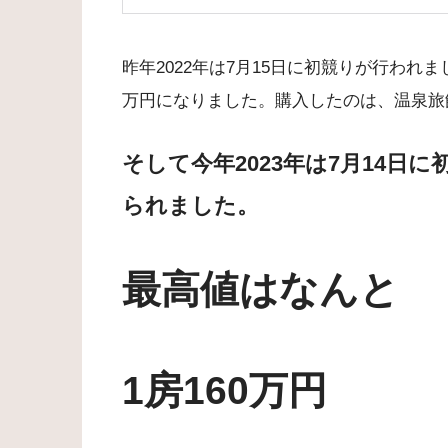
昨年2022年は7月15日に初競りが行われま
万円になりました。購入したのは、温泉旅
そして今年2023年は7月14日
られました。
最高値はなんと
1房160万円