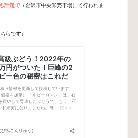
も話題で
（金沢市中央卸売市場にて行われま
こちらです↓