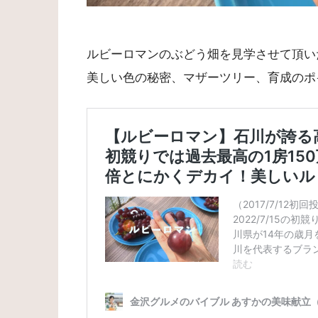
ルビーロマンのぶどう畑を見学させて頂い
美しい色の秘密、マザーツリー、育成のポ