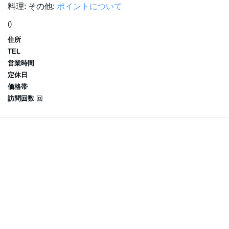
料理:
その他:
ポイントについて
()
住所
TEL
営業時間
定休日
価格帯
訪問回数
回