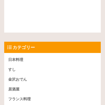
カテゴリー
日本料理
すし
金沢おでん
居酒屋
フランス料理