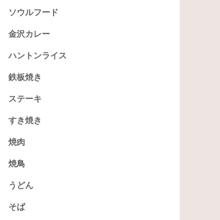
ソウルフード
金沢カレー
ハントンライス
鉄板焼き
ステーキ
すき焼き
焼肉
焼鳥
うどん
そば