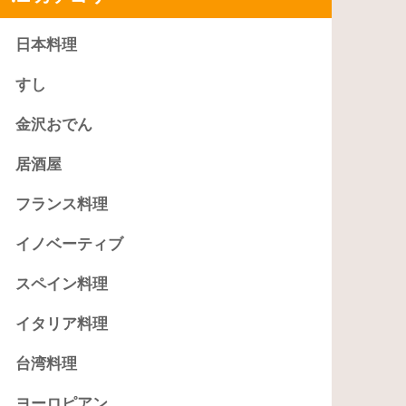
日本料理
すし
金沢おでん
居酒屋
フランス料理
イノベーティブ
スペイン料理
イタリア料理
台湾料理
ヨーロピアン