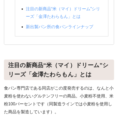
注目の新商品“米（マイ）ドリーム”シリ
ーズ「金澤たわらもん」とは
新出製パン所の食パンラインナップ
注目の新商品“米（マイ）ドリーム”シ
リーズ「金澤たわらもん」とは
食パン専門店である同店がこの度発売するのは、なんと小
麦粉を使わないグルテンフリーの商品。小麦粉不使用、米
粉100パーセントです（同製造ラインでは小麦粉を使用し
た商品を製造しています）。