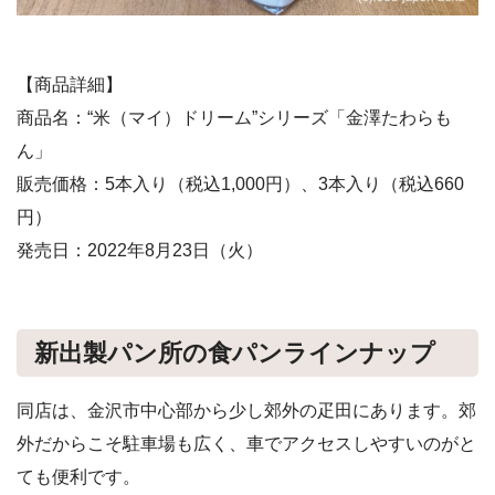
【商品詳細】
商品名：“米（マイ）ドリーム”シリーズ「金澤たわらも
ん」
販売価格：5本入り（税込1,000円）、3本入り（税込660
円）
発売日：2022年8月23日（火）
新出製パン所の食パンラインナップ
同店は、金沢市中心部から少し郊外の疋田にあります。郊
外だからこそ駐車場も広く、車でアクセスしやすいのがと
ても便利です。