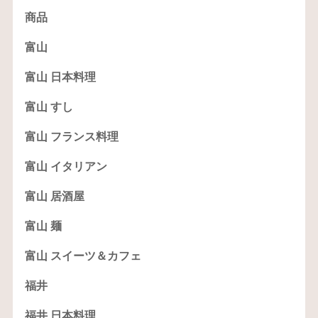
商品
富山
富山 日本料理
富山 すし
富山 フランス料理
富山 イタリアン
富山 居酒屋
富山 麺
富山 スイーツ＆カフェ
福井
福井 日本料理