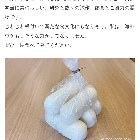
本当に素晴らしい。研究と数々の試作、熱意とご努力の賜
物です。
じわじわ根付いて新たな食文化にもなりそう。私は、海外
ウケもしそうな気がしてなりません。
ぜひ一度食べてみてください。