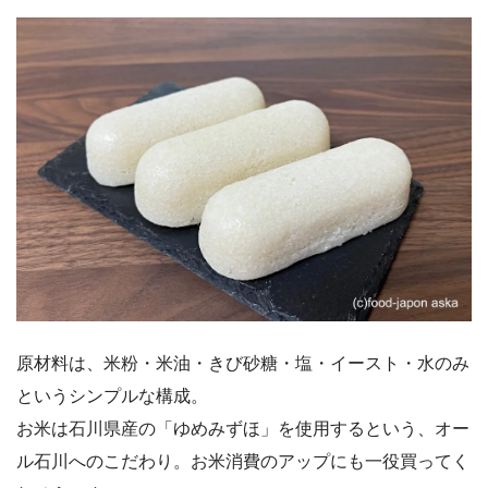
原材料は、米粉・米油・きび砂糖・塩・イースト・水のみ
というシンプルな構成。
お米は石川県産の「ゆめみずほ」を使用するという、オー
ル石川へのこだわり。お米消費のアップにも一役買ってく