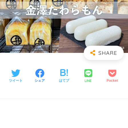
LINE
ツイート
シェア
はてブ
Pocket