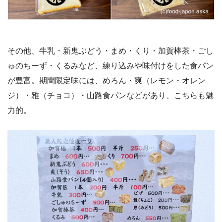
その他、牛乳・新鬼ぶどう・まめ・くり・加賀棒茶・ごし
ゅのちーず・くるみなど、練り込みや味付けをした食パン
が豊富。期間限定味には、めろん・爽（レモン・オレン
ジ）・雅（チョコ）・山路食パンなどがあり、こちらも魅
力的。