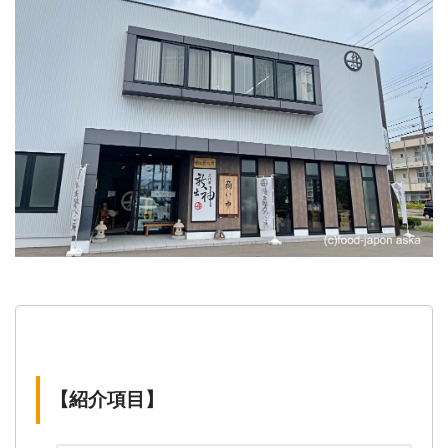
【紹介項目】