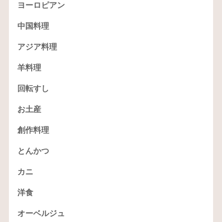
ヨーロピアン
中国料理
アジア料理
羊料理
回転すし
お土産
創作料理
とんかつ
カニ
洋食
オーベルジュ