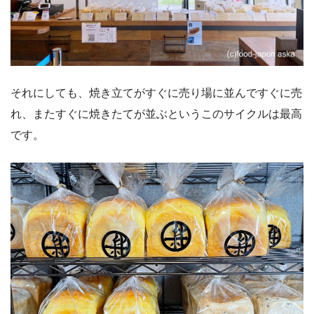
それにしても、焼き立てがすぐに売り場に並んですぐに売
れ、またすぐに焼きたてが並ぶというこのサイクルは最高
です。