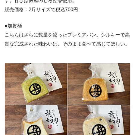
す。甘さは俵屋のじろ飴を使用。
販売価格：2斤サイズで税込700円
●加賀極
こちらはさらに数量を絞ったプレミアパン。シルキーで高
貴な完成された味わいは、そのまま食べて感じてほしい。