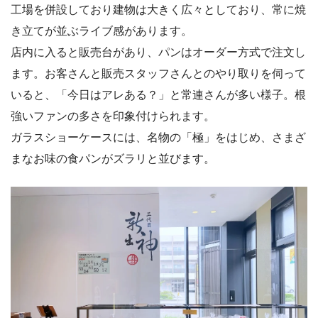
工場を併設しており建物は大きく広々としており、常に焼
き立てが並ぶライブ感があります。
店内に入ると販売台があり、パンはオーダー方式で注文し
ます。お客さんと販売スタッフさんとのやり取りを伺って
いると、「今日はアレある？」と常連さんが多い様子。根
強いファンの多さを印象付けられます。
ガラスショーケースには、名物の「極」をはじめ、さまざ
まなお味の食パンがズラリと並びます。