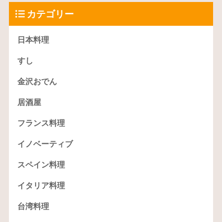
カテゴリー
日本料理
すし
金沢おでん
居酒屋
フランス料理
イノベーティブ
スペイン料理
イタリア料理
台湾料理