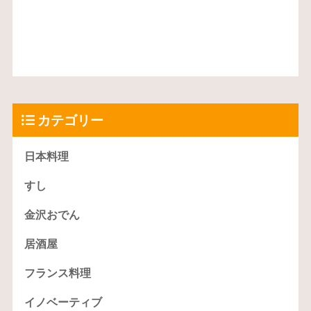
カテゴリー
日本料理
すし
金沢おでん
居酒屋
フランス料理
イノベーティブ