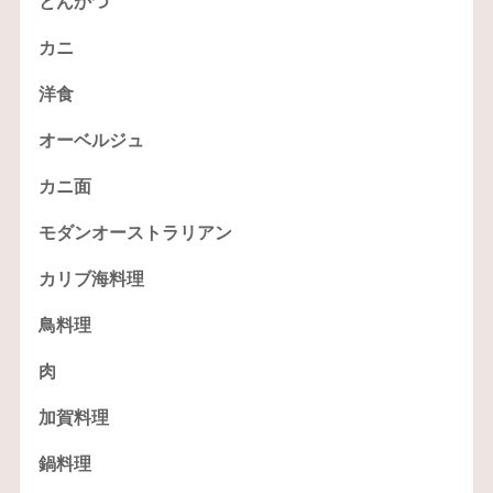
とんかつ
カニ
洋食
オーベルジュ
カニ面
モダンオーストラリアン
カリブ海料理
鳥料理
肉
加賀料理
鍋料理