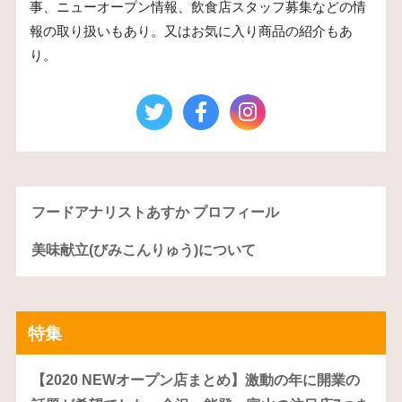
事、ニューオープン情報、飲食店スタッフ募集などの情
報の取り扱いもあり。又はお気に入り商品の紹介もあ
り。
フードアナリストあすか プロフィール
美味献立(びみこんりゅう)について
特集
【2020 NEWオープン店まとめ】激動の年に開業の