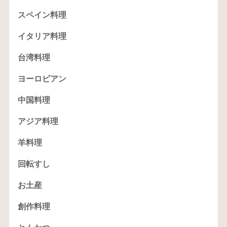
スペイン料理
イタリア料理
台湾料理
ヨーロピアン
中国料理
アジア料理
羊料理
回転すし
お土産
創作料理