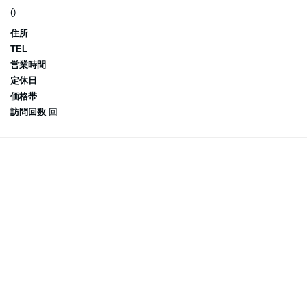
()
住所
TEL
営業時間
定休日
価格帯
訪問回数
回