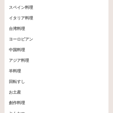
スペイン料理
イタリア料理
台湾料理
ヨーロピアン
中国料理
アジア料理
羊料理
回転すし
お土産
創作料理