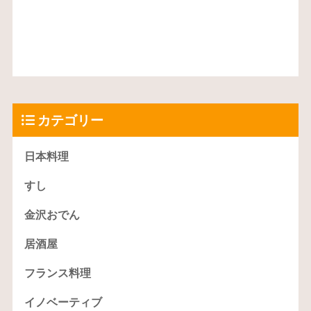
カテゴリー
日本料理
すし
金沢おでん
居酒屋
フランス料理
イノベーティブ