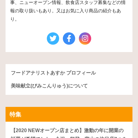
事、ニューオープン情報、飲食店スタッフ募集などの情
報の取り扱いもあり。又はお気に入り商品の紹介もあ
り。
フードアナリストあすか プロフィール
美味献立(びみこんりゅう)について
特集
【2020 NEWオープン店まとめ】激動の年に開業の