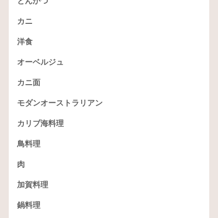
とんかつ
カニ
洋食
オーベルジュ
カニ面
モダンオーストラリアン
カリブ海料理
鳥料理
肉
加賀料理
鍋料理