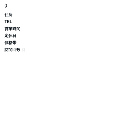
()
住所
TEL
営業時間
定休日
価格帯
訪問回数
回