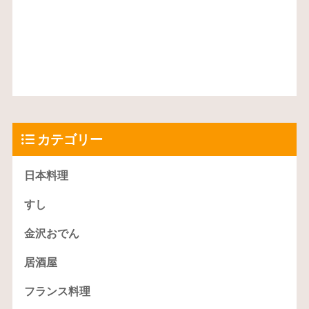
カテゴリー
日本料理
すし
金沢おでん
居酒屋
フランス料理