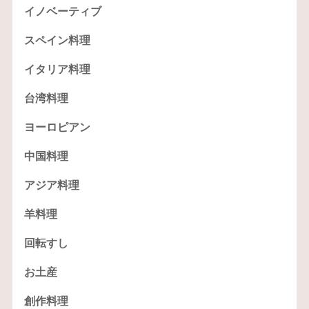
イノベーティブ
スペイン料理
イタリア料理
台湾料理
ヨーロピアン
中国料理
アジア料理
羊料理
回転すし
お土産
創作料理