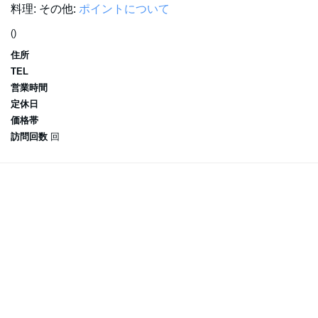
料理:
その他:
ポイントについて
()
住所
TEL
営業時間
定休日
価格帯
訪問回数
回