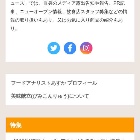
ュース」では、自身のメディア露出告知や報告、PR記
事、ニューオープン情報、飲食店スタッフ募集などの情
報の取り扱いもあり。又はお気に入り商品の紹介もあ
り。
フードアナリストあすか プロフィール
美味献立(びみこんりゅう)について
特集