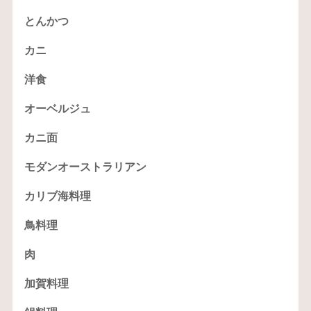
とんかつ
カニ
洋食
オーベルジュ
カニ面
モダンオーストラリアン
カリブ海料理
鳥料理
肉
加賀料理