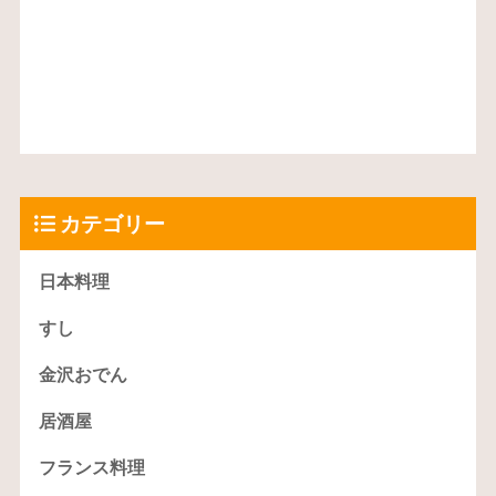
カテゴリー
日本料理
すし
金沢おでん
居酒屋
フランス料理