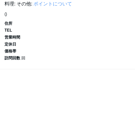
料理:
その他:
ポイントについて
()
住所
TEL
営業時間
定休日
価格帯
訪問回数
回