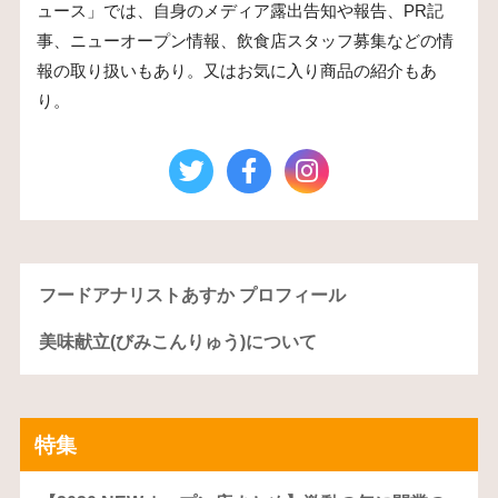
ュース」では、自身のメディア露出告知や報告、PR記
事、ニューオープン情報、飲食店スタッフ募集などの情
報の取り扱いもあり。又はお気に入り商品の紹介もあ
り。
フードアナリストあすか プロフィール
美味献立(びみこんりゅう)について
特集