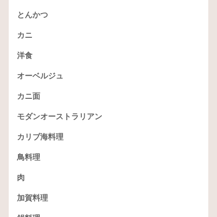
とんかつ
カニ
洋食
オーベルジュ
カニ面
モダンオーストラリアン
カリブ海料理
鳥料理
肉
加賀料理