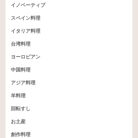
イノベーティブ
スペイン料理
イタリア料理
台湾料理
ヨーロピアン
中国料理
アジア料理
羊料理
回転すし
お土産
創作料理